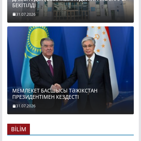
БЕКІТІЛДІ
31.07.2026
МЕМЛЕКЕТ БАСШЫСЫ ТӘЖІКСТАН
ПРЕЗИДЕНТІМЕН КЕЗДЕСТІ
31.07.2026
BİLİM