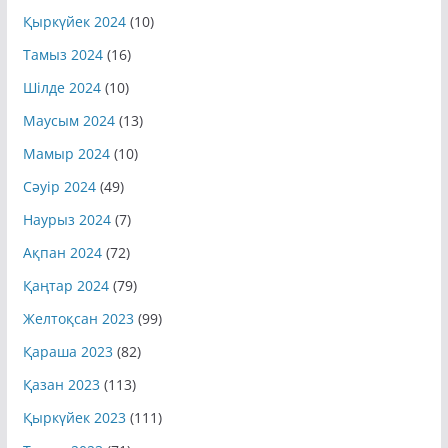
Тамыз 2024
(16)
Шілде 2024
(10)
Маусым 2024
(13)
Мамыр 2024
(10)
Сәуір 2024
(49)
Наурыз 2024
(7)
Ақпан 2024
(72)
Қаңтар 2024
(79)
Желтоқсан 2023
(99)
Қараша 2023
(82)
Қазан 2023
(113)
Қыркүйек 2023
(111)
Тамыз 2023
(71)