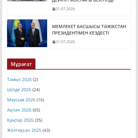
МЕМЛЕКЕТ БАСШЫСЫ ТӘЖІКСТАН
ПРЕЗИДЕНТІМЕН КЕЗДЕСТІ
31.07.2026
Мұрағат
Тамыз 2026
(2)
Шілде 2026
(24)
Маусым 2026
(16)
Ақпан 2026
(65)
Қаңтар 2026
(35)
Желтоқсан 2025
(43)
Қараша 2025
(45)