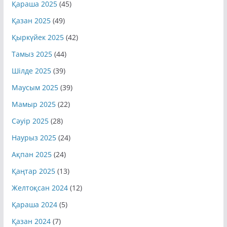
Қазан 2025
(49)
Қыркүйек 2025
(42)
Тамыз 2025
(44)
Шілде 2025
(39)
Маусым 2025
(39)
Мамыр 2025
(22)
Сәуір 2025
(28)
Наурыз 2025
(24)
Ақпан 2025
(24)
Қаңтар 2025
(13)
Желтоқсан 2024
(12)
Қараша 2024
(5)
Қазан 2024
(7)
Қыркүйек 2024
(10)