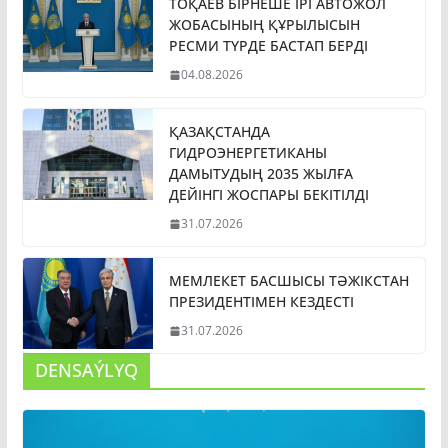
ЖОБАСЫНЫҢ ҚҰРЫЛЫСЫН
РЕСМИ ТҮРДЕ БАСТАП БЕРДІ
04.08.2026
ҚАЗАҚСТАНДА
ГИДРОЭНЕРГЕТИКАНЫ
ДАМЫТУДЫҢ 2035 ЖЫЛҒА
ДЕЙІНГІ ЖОСПАРЫ БЕКІТІЛДІ
31.07.2026
МЕМЛЕКЕТ БАСШЫСЫ ТӘЖІКСТАН
ПРЕЗИДЕНТІМЕН КЕЗДЕСТІ
31.07.2026
DENSAÝLYQ