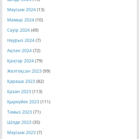
Маусым 2024
(13)
Мамыр 2024
(10)
Сәуір 2024
(49)
Наурыз 2024
(7)
Ақпан 2024
(72)
Қаңтар 2024
(79)
Желтоқсан 2023
(99)
Қараша 2023
(82)
Қазан 2023
(113)
Қыркүйек 2023
(111)
Тамыз 2023
(71)
Шілде 2023
(35)
Маусым 2023
(7)