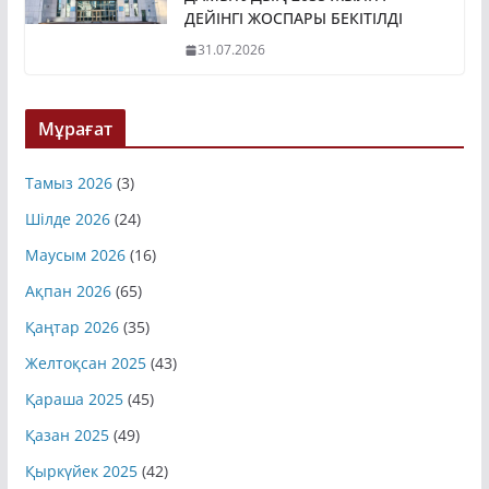
ДЕЙІНГІ ЖОСПАРЫ БЕКІТІЛДІ
31.07.2026
Мұрағат
Тамыз 2026
(3)
Шілде 2026
(24)
Маусым 2026
(16)
Ақпан 2026
(65)
Қаңтар 2026
(35)
Желтоқсан 2025
(43)
Қараша 2025
(45)
Қазан 2025
(49)
Қыркүйек 2025
(42)