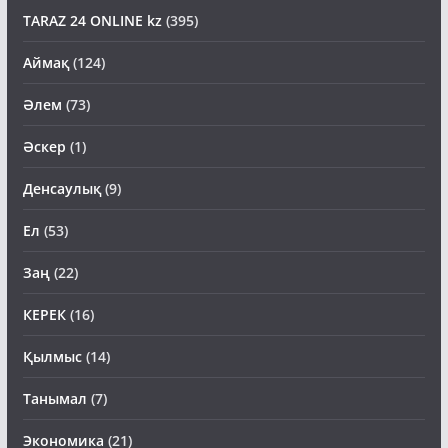
TARAZ 24 ONLINE kz
(395)
Аймақ
(124)
Әлем
(73)
Әскер
(1)
Денсаулық
(9)
Ел
(53)
Заң
(22)
КЕРЕК
(16)
Қылмыс
(14)
Танымал
(7)
Экономика
(21)