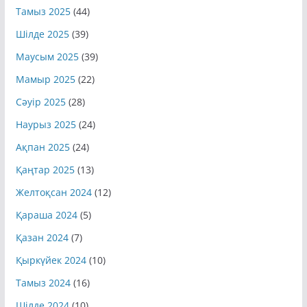
Тамыз 2025
(44)
Шілде 2025
(39)
Маусым 2025
(39)
Мамыр 2025
(22)
Сәуір 2025
(28)
Наурыз 2025
(24)
Ақпан 2025
(24)
Қаңтар 2025
(13)
Желтоқсан 2024
(12)
Қараша 2024
(5)
Қазан 2024
(7)
Қыркүйек 2024
(10)
Тамыз 2024
(16)
Шілде 2024
(10)