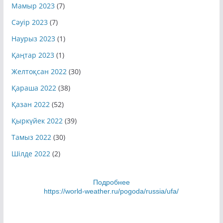
Мамыр 2023
(7)
Сәуір 2023
(7)
Наурыз 2023
(1)
Қаңтар 2023
(1)
Желтоқсан 2022
(30)
Қараша 2022
(38)
Қазан 2022
(52)
Қыркүйек 2022
(39)
Тамыз 2022
(30)
Шілде 2022
(2)
Подробнее
https://world-weather.ru/pogoda/russia/ufa/