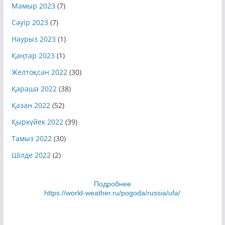
Мамыр 2023
(7)
Сәуір 2023
(7)
Наурыз 2023
(1)
Қаңтар 2023
(1)
Желтоқсан 2022
(30)
Қараша 2022
(38)
Қазан 2022
(52)
Қыркүйек 2022
(39)
Тамыз 2022
(30)
Шілде 2022
(2)
Подробнее
https://world-weather.ru/pogoda/russia/ufa/