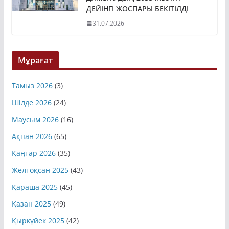
ДЕЙІНГІ ЖОСПАРЫ БЕКІТІЛДІ
31.07.2026
Мұрағат
Тамыз 2026
(3)
Шілде 2026
(24)
Маусым 2026
(16)
Ақпан 2026
(65)
Қаңтар 2026
(35)
Желтоқсан 2025
(43)
Қараша 2025
(45)
Қазан 2025
(49)
Қыркүйек 2025
(42)