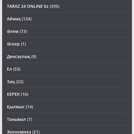
TARAZ 24 ONLINE kz
(395)
Аймақ
(124)
Әлем
(73)
Әскер
(1)
Денсаулық
(9)
Ел
(53)
Заң
(22)
КЕРЕК
(16)
Қылмыс
(14)
Танымал
(7)
Экономика
(21)