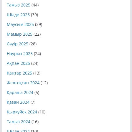
Тамыз 2025
(44)
Шілде 2025
(39)
Маусым 2025
(39)
Мамыр 2025
(22)
Сәуір 2025
(28)
Наурыз 2025
(24)
Ақпан 2025
(24)
Қаңтар 2025
(13)
Желтоқсан 2024
(12)
Қараша 2024
(5)
Қазан 2024
(7)
Қыркүйек 2024
(10)
Тамыз 2024
(16)
Шілде 2024
(10)