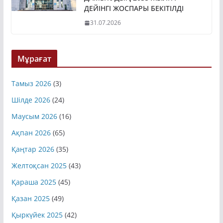
ДАМЫТУДЫҢ 2035 ЖЫЛҒА
ДЕЙІНГІ ЖОСПАРЫ БЕКІТІЛДІ
31.07.2026
Мұрағат
Тамыз 2026
(3)
Шілде 2026
(24)
Маусым 2026
(16)
Ақпан 2026
(65)
Қаңтар 2026
(35)
Желтоқсан 2025
(43)
Қараша 2025
(45)
Қазан 2025
(49)
Қыркүйек 2025
(42)