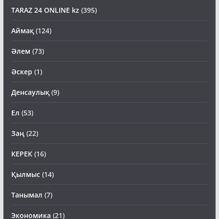
TARAZ 24 ONLINE kz
(395)
Аймақ
(124)
Әлем
(73)
Әскер
(1)
Денсаулық
(9)
Ел
(53)
Заң
(22)
КЕРЕК
(16)
Қылмыс
(14)
Танымал
(7)