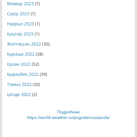
Мамыр 2023
(7)
Сәуір 2023
(7)
Наурыз 2023
(1)
Қаңтар 2023
(1)
Желтоқсан 2022
(30)
Қараша 2022
(38)
Қазан 2022
(52)
Қыркүйек 2022
(39)
Тамыз 2022
(30)
Шілде 2022
(2)
Подробнее
https://world-weather.ru/pogoda/russia/ufa/