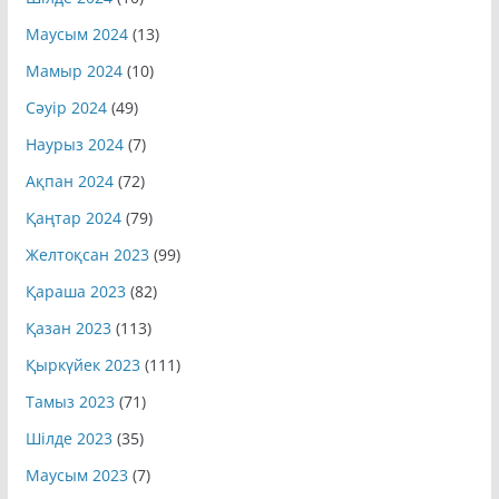
Шілде 2024
(10)
Маусым 2024
(13)
Мамыр 2024
(10)
Сәуір 2024
(49)
Наурыз 2024
(7)
Ақпан 2024
(72)
Қаңтар 2024
(79)
Желтоқсан 2023
(99)
Қараша 2023
(82)
Қазан 2023
(113)
Қыркүйек 2023
(111)
Тамыз 2023
(71)
Шілде 2023
(35)
Маусым 2023
(7)