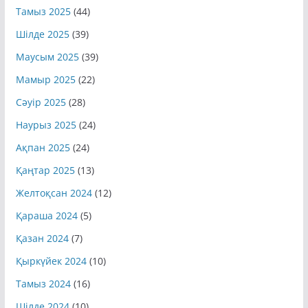
Тамыз 2025
(44)
Шілде 2025
(39)
Маусым 2025
(39)
Мамыр 2025
(22)
Сәуір 2025
(28)
Наурыз 2025
(24)
Ақпан 2025
(24)
Қаңтар 2025
(13)
Желтоқсан 2024
(12)
Қараша 2024
(5)
Қазан 2024
(7)
Қыркүйек 2024
(10)
Тамыз 2024
(16)