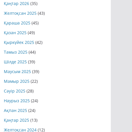
Қаңтар 2026
(35)
Желтоқсан 2025
(43)
Қараша 2025
(45)
Қазан 2025
(49)
Қыркүйек 2025
(42)
Тамыз 2025
(44)
Шілде 2025
(39)
Маусым 2025
(39)
Мамыр 2025
(22)
Сәуір 2025
(28)
Наурыз 2025
(24)
Ақпан 2025
(24)
Қаңтар 2025
(13)
Желтоқсан 2024
(12)