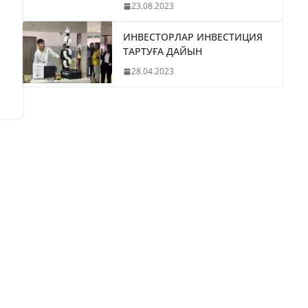
23.08.2023
ИНВЕСТОРЛАР ИНВЕСТИЦИЯ
ТАРТУҒА ДАЙЫН
28.04.2023