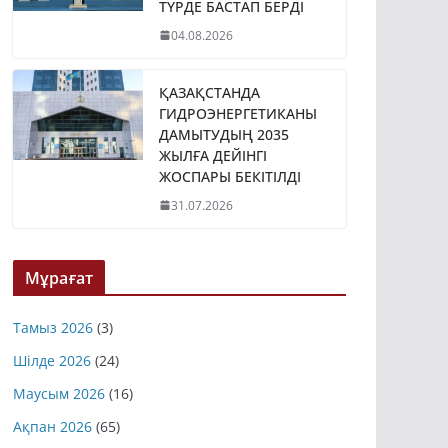
ТҮРДЕ БАСТАП БЕРДІ
04.08.2026
ҚАЗАҚСТАНДА
ГИДРОЭНЕРГЕТИКАНЫ
ДАМЫТУДЫҢ 2035
ЖЫЛҒА ДЕЙІНГІ
ЖОСПАРЫ БЕКІТІЛДІ
31.07.2026
Мұрағат
Тамыз 2026
(3)
Шілде 2026
(24)
Маусым 2026
(16)
Ақпан 2026
(65)