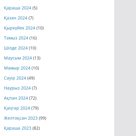
Қараша 2024
(5)
Қазан 2024
(7)
Қыркүйек 2024
(10)
Тамыз 2024
(16)
Шілде 2024
(10)
Маусым 2024
(13)
Мамыр 2024
(10)
Сәуір 2024
(49)
Наурыз 2024
(7)
Ақпан 2024
(72)
Қаңтар 2024
(79)
Желтоқсан 2023
(99)
Қараша 2023
(82)