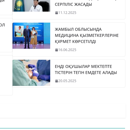
СЕРПІЛІС ЖАСАДЫ
11.12.2025
ЖОЛ
ЖАМБЫЛ ОБЛЫСЫНДА
МЕДИЦИНА ҚЫЗМЕТКЕРЛЕРІНЕ
ҚҰРМЕТ КӨРСЕТІЛДІ
16.06.2025
ЕНДІ ОҚУШЫЛАР МЕКТЕПТЕ
ТІСТЕРІН ТЕГІН ЕМДЕТЕ АЛАДЫ
20.05.2025