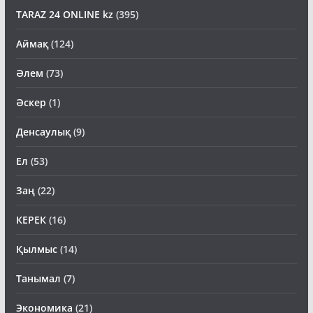
TARAZ 24 ONLINE kz
(395)
Аймақ
(124)
Әлем
(73)
Әскер
(1)
Денсаулық
(9)
Ел
(53)
Заң
(22)
КЕРЕК
(16)
Қылмыс
(14)
Танымал
(7)