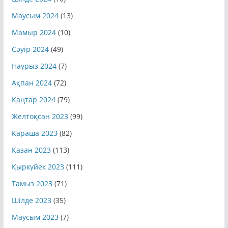
Шілде 2024
(10)
Маусым 2024
(13)
Мамыр 2024
(10)
Сәуір 2024
(49)
Наурыз 2024
(7)
Ақпан 2024
(72)
Қаңтар 2024
(79)
Желтоқсан 2023
(99)
Қараша 2023
(82)
Қазан 2023
(113)
Қыркүйек 2023
(111)
Тамыз 2023
(71)
Шілде 2023
(35)
Маусым 2023
(7)