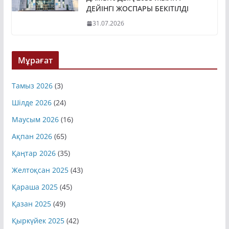
ДАМЫТУДЫҢ 2035 ЖЫЛҒА
ДЕЙІНГІ ЖОСПАРЫ БЕКІТІЛДІ
31.07.2026
Мұрағат
Тамыз 2026
(3)
Шілде 2026
(24)
Маусым 2026
(16)
Ақпан 2026
(65)
Қаңтар 2026
(35)
Желтоқсан 2025
(43)
Қараша 2025
(45)
Қазан 2025
(49)