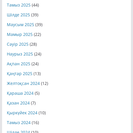
Қыркүйек 2025
(42)
Тамыз 2025
(44)
Шілде 2025
(39)
Маусым 2025
(39)
Мамыр 2025
(22)
Сәуір 2025
(28)
Наурыз 2025
(24)
Ақпан 2025
(24)
Қаңтар 2025
(13)
Желтоқсан 2024
(12)
Қараша 2024
(5)
Қазан 2024
(7)
Қыркүйек 2024
(10)
Тамыз 2024
(16)