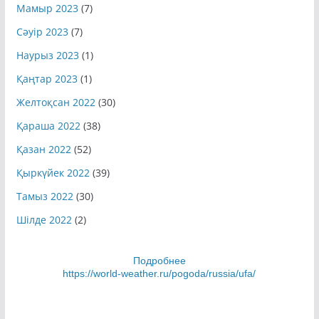
Мамыр 2023
(7)
Сәуір 2023
(7)
Наурыз 2023
(1)
Қаңтар 2023
(1)
Желтоқсан 2022
(30)
Қараша 2022
(38)
Қазан 2022
(52)
Қыркүйек 2022
(39)
Тамыз 2022
(30)
Шілде 2022
(2)
Подробнее
https://world-weather.ru/pogoda/russia/ufa/