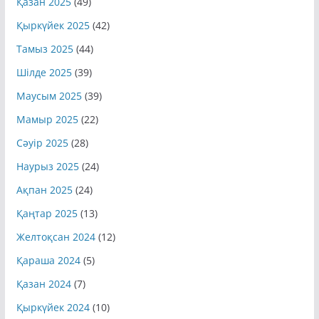
Қазан 2025
(49)
Қыркүйек 2025
(42)
Тамыз 2025
(44)
Шілде 2025
(39)
Маусым 2025
(39)
Мамыр 2025
(22)
Сәуір 2025
(28)
Наурыз 2025
(24)
Ақпан 2025
(24)
Қаңтар 2025
(13)
Желтоқсан 2024
(12)
Қараша 2024
(5)
Қазан 2024
(7)
Қыркүйек 2024
(10)