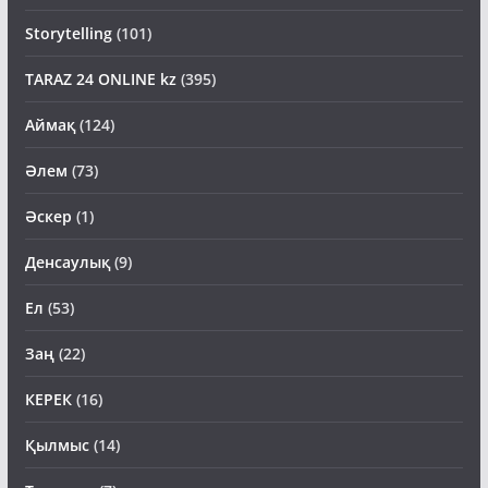
Storytelling
(101)
TARAZ 24 ONLINE kz
(395)
Аймақ
(124)
Әлем
(73)
Әскер
(1)
Денсаулық
(9)
Ел
(53)
Заң
(22)
КЕРЕК
(16)
Қылмыс
(14)