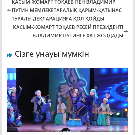
ҚАСЫМ-ЖОМАРТ ТОҚАЕВ ПЕН ВЛАДИМИР
ПУТИН МЕМЛЕКЕТАРАЛЫҚ ҚАРЫМ-ҚАТЫНАС
ТУРАЛЫ ДЕКЛАРАЦИЯҒА ҚОЛ ҚОЙДЫ
ҚАСЫМ-ЖОМАРТ ТОҚАЕВ РЕСЕЙ ПРЕЗИДЕНТІ
ВЛАДИМИР ПУТИНГЕ ХАТ ЖОЛДАДЫ
Сізге ұнауы мүмкін