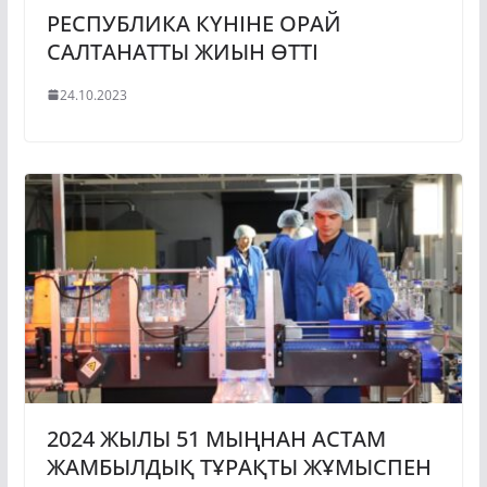
РЕСПУБЛИКА КҮНІНЕ ОРАЙ
САЛТАНАТТЫ ЖИЫН ӨТТІ
24.10.2023
2024 ЖЫЛЫ 51 МЫҢНАН АСТАМ
ЖАМБЫЛДЫҚ ТҰРАҚТЫ ЖҰМЫСПЕН