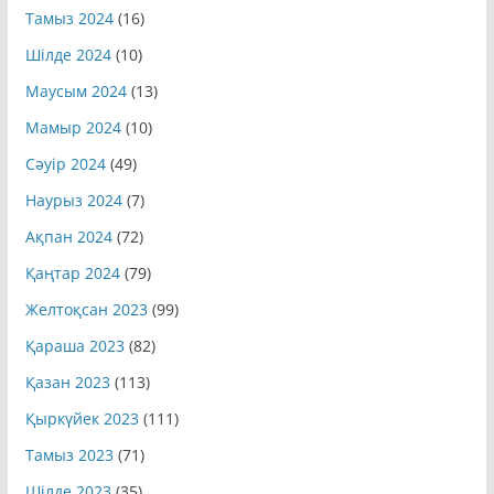
Тамыз 2024
(16)
Шілде 2024
(10)
Маусым 2024
(13)
Мамыр 2024
(10)
Сәуір 2024
(49)
Наурыз 2024
(7)
Ақпан 2024
(72)
Қаңтар 2024
(79)
Желтоқсан 2023
(99)
Қараша 2023
(82)
Қазан 2023
(113)
Қыркүйек 2023
(111)
Тамыз 2023
(71)
Шілде 2023
(35)