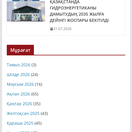
ҚАЗАҚСТАНДА
ГИДРОЭНЕРГЕТИКАНЫ
ДАМЫТУДЫҢ 2035 ЖЫЛҒА
ДЕЙІНГІ ЖОСПАРЫ БЕКІТІЛДІ
31.07.2026
Мұрағат
Тамыз 2026
(3)
Шілде 2026
(24)
Маусым 2026
(16)
Ақпан 2026
(65)
Қаңтар 2026
(35)
Желтоқсан 2025
(43)
Қараша 2025
(45)