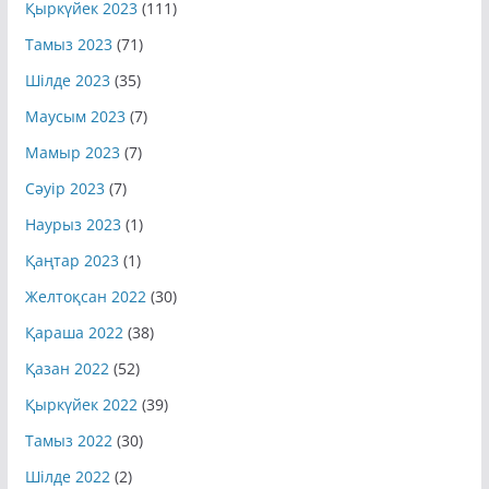
Қыркүйек 2023
(111)
Тамыз 2023
(71)
Шілде 2023
(35)
Маусым 2023
(7)
Мамыр 2023
(7)
Сәуір 2023
(7)
Наурыз 2023
(1)
Қаңтар 2023
(1)
Желтоқсан 2022
(30)
Қараша 2022
(38)
Қазан 2022
(52)
Қыркүйек 2022
(39)
Тамыз 2022
(30)
Шілде 2022
(2)