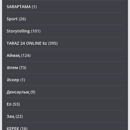
SARAPTAMA
(1)
Sport
(26)
Storytelling
(101)
TARAZ 24 ONLINE kz
(395)
Аймақ
(124)
Әлем
(73)
Әскер
(1)
Денсаулық
(9)
Ел
(53)
Заң
(22)
КЕРЕК
(16)