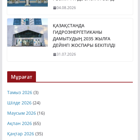
04.08.2026
ҚАЗАҚСТАНДА
ГИДРОЭНЕРГЕТИКАНЫ
ДАМЫТУДЫҢ 2035 ЖЫЛҒА
ДЕЙІНГІ ЖОСПАРЫ БЕКІТІЛДІ
31.07.2026
Мұрағат
Тамыз 2026
(3)
Шілде 2026
(24)
Маусым 2026
(16)
Ақпан 2026
(65)
Қаңтар 2026
(35)