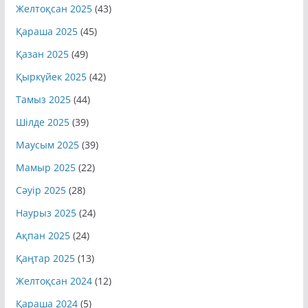
Желтоқсан 2025
(43)
Қараша 2025
(45)
Қазан 2025
(49)
Қыркүйек 2025
(42)
Тамыз 2025
(44)
Шілде 2025
(39)
Маусым 2025
(39)
Мамыр 2025
(22)
Сәуір 2025
(28)
Наурыз 2025
(24)
Ақпан 2025
(24)
Қаңтар 2025
(13)
Желтоқсан 2024
(12)
Қараша 2024
(5)