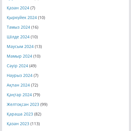
Қазан 2024
(7)
Қыркүйек 2024
(10)
Тамыз 2024
(16)
Шілде 2024
(10)
Маусым 2024
(13)
Мамыр 2024
(10)
Сәуір 2024
(49)
Наурыз 2024
(7)
Ақпан 2024
(72)
Қаңтар 2024
(79)
Желтоқсан 2023
(99)
Қараша 2023
(82)
Қазан 2023
(113)