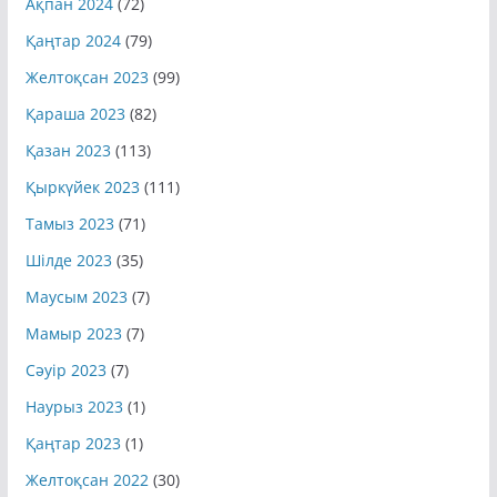
Ақпан 2024
(72)
Қаңтар 2024
(79)
Желтоқсан 2023
(99)
Қараша 2023
(82)
Қазан 2023
(113)
Қыркүйек 2023
(111)
Тамыз 2023
(71)
Шілде 2023
(35)
Маусым 2023
(7)
Мамыр 2023
(7)
Сәуір 2023
(7)
Наурыз 2023
(1)
Қаңтар 2023
(1)
Желтоқсан 2022
(30)