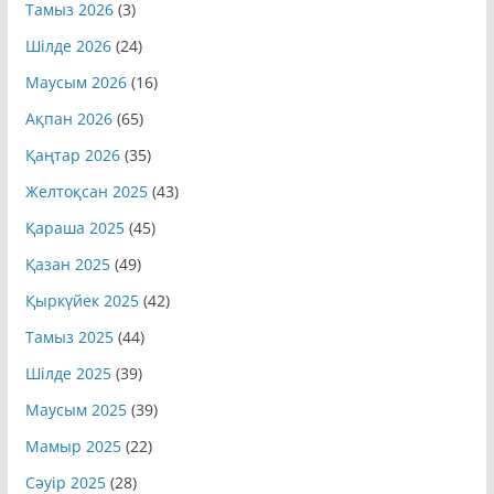
Тамыз 2026
(3)
Шілде 2026
(24)
Маусым 2026
(16)
Ақпан 2026
(65)
Қаңтар 2026
(35)
Желтоқсан 2025
(43)
Қараша 2025
(45)
Қазан 2025
(49)
Қыркүйек 2025
(42)
Тамыз 2025
(44)
Шілде 2025
(39)
Маусым 2025
(39)
Мамыр 2025
(22)
Сәуір 2025
(28)