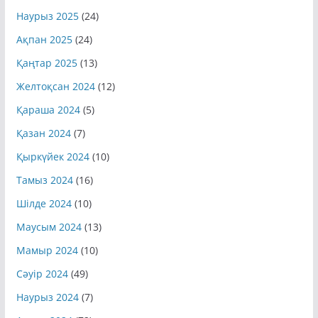
Наурыз 2025
(24)
Ақпан 2025
(24)
Қаңтар 2025
(13)
Желтоқсан 2024
(12)
Қараша 2024
(5)
Қазан 2024
(7)
Қыркүйек 2024
(10)
Тамыз 2024
(16)
Шілде 2024
(10)
Маусым 2024
(13)
Мамыр 2024
(10)
Сәуір 2024
(49)
Наурыз 2024
(7)