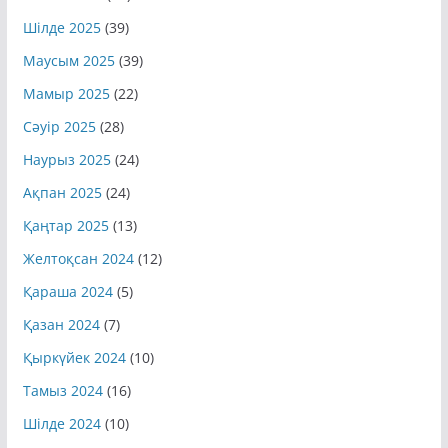
Шілде 2025
(39)
Маусым 2025
(39)
Мамыр 2025
(22)
Сәуір 2025
(28)
Наурыз 2025
(24)
Ақпан 2025
(24)
Қаңтар 2025
(13)
Желтоқсан 2024
(12)
Қараша 2024
(5)
Қазан 2024
(7)
Қыркүйек 2024
(10)
Тамыз 2024
(16)
Шілде 2024
(10)