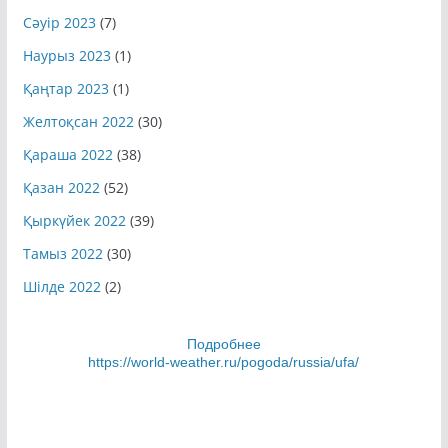
Сәуір 2023
(7)
Наурыз 2023
(1)
Қаңтар 2023
(1)
Желтоқсан 2022
(30)
Қараша 2022
(38)
Қазан 2022
(52)
Қыркүйек 2022
(39)
Тамыз 2022
(30)
Шілде 2022
(2)
Подробнее
https://world-weather.ru/pogoda/russia/ufa/