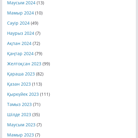
Маусым 2024
(13)
Мамыр 2024
(10)
Сәуір 2024
(49)
Наурыз 2024
(7)
Ақпан 2024
(72)
Қаңтар 2024
(79)
Желтоқсан 2023
(99)
Қараша 2023
(82)
Қазан 2023
(113)
Қыркүйек 2023
(111)
Тамыз 2023
(71)
Шілде 2023
(35)
Маусым 2023
(7)
Мамыр 2023
(7)