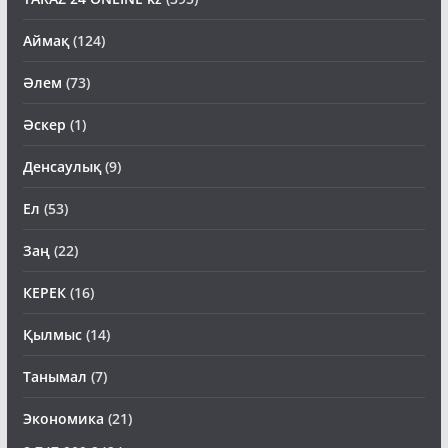
Аймақ
(124)
Әлем
(73)
Әскер
(1)
Денсаулық
(9)
Ел
(53)
Заң
(22)
КЕРЕК
(16)
Қылмыс
(14)
Танымал
(7)
Экономика
(21)