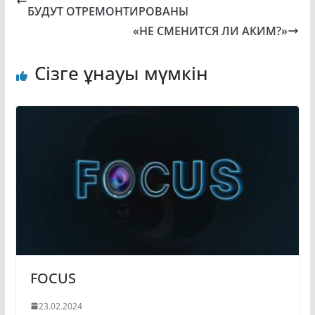
БУДУТ ОТРЕМОНТИРОВАНЫ
«НЕ СМЕНИТСЯ ЛИ АКИМ?»
Сізге ұнауы мүмкін
FOCUS
23.02.2024