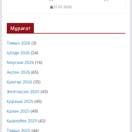
31.07.2026
Мұрағат
Тамыз 2026
(3)
Шілде 2026
(24)
Маусым 2026
(16)
Ақпан 2026
(65)
Қаңтар 2026
(35)
Желтоқсан 2025
(43)
Қараша 2025
(45)
Қазан 2025
(49)
Қыркүйек 2025
(42)
Тамыз 2025
(44)