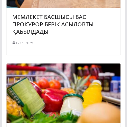
МЕМЛЕКЕТ БАСШЫСЫ БАС
ПРОКУРОР БЕРІК АСЫЛОВТЫ
ҚАБЫЛДАДЫ
12.09.2025