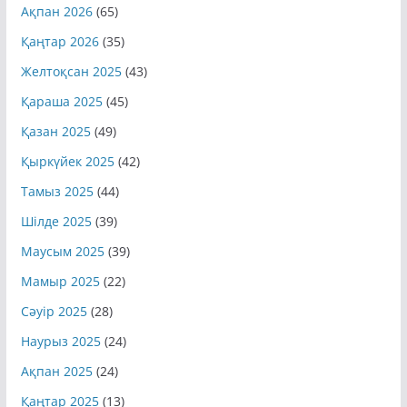
Ақпан 2026
(65)
Қаңтар 2026
(35)
Желтоқсан 2025
(43)
Қараша 2025
(45)
Қазан 2025
(49)
Қыркүйек 2025
(42)
Тамыз 2025
(44)
Шілде 2025
(39)
Маусым 2025
(39)
Мамыр 2025
(22)
Сәуір 2025
(28)
Наурыз 2025
(24)
Ақпан 2025
(24)
Қаңтар 2025
(13)