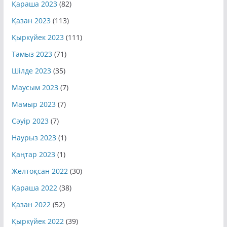
Қараша 2023
(82)
Қазан 2023
(113)
Қыркүйек 2023
(111)
Тамыз 2023
(71)
Шілде 2023
(35)
Маусым 2023
(7)
Мамыр 2023
(7)
Сәуір 2023
(7)
Наурыз 2023
(1)
Қаңтар 2023
(1)
Желтоқсан 2022
(30)
Қараша 2022
(38)
Қазан 2022
(52)
Қыркүйек 2022
(39)