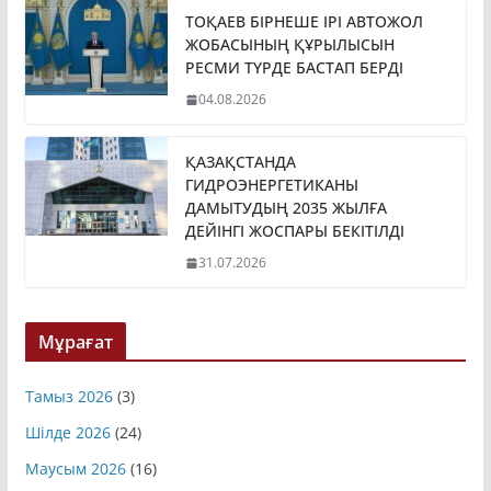
ТОҚАЕВ БІРНЕШЕ ІРІ АВТОЖОЛ
ЖОБАСЫНЫҢ ҚҰРЫЛЫСЫН
РЕСМИ ТҮРДЕ БАСТАП БЕРДІ
04.08.2026
ҚАЗАҚСТАНДА
ГИДРОЭНЕРГЕТИКАНЫ
ДАМЫТУДЫҢ 2035 ЖЫЛҒА
ДЕЙІНГІ ЖОСПАРЫ БЕКІТІЛДІ
31.07.2026
Мұрағат
Тамыз 2026
(3)
Шілде 2026
(24)
Маусым 2026
(16)