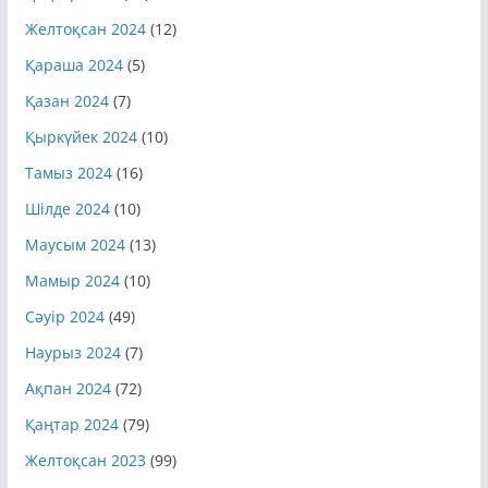
Желтоқсан 2024
(12)
Қараша 2024
(5)
Қазан 2024
(7)
Қыркүйек 2024
(10)
Тамыз 2024
(16)
Шілде 2024
(10)
Маусым 2024
(13)
Мамыр 2024
(10)
Сәуір 2024
(49)
Наурыз 2024
(7)
Ақпан 2024
(72)
Қаңтар 2024
(79)
Желтоқсан 2023
(99)