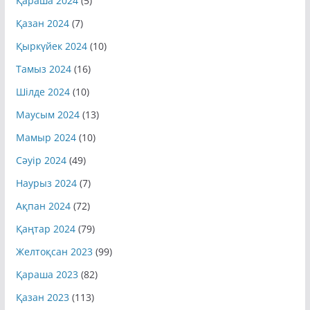
Қараша 2024
(5)
Қазан 2024
(7)
Қыркүйек 2024
(10)
Тамыз 2024
(16)
Шілде 2024
(10)
Маусым 2024
(13)
Мамыр 2024
(10)
Сәуір 2024
(49)
Наурыз 2024
(7)
Ақпан 2024
(72)
Қаңтар 2024
(79)
Желтоқсан 2023
(99)
Қараша 2023
(82)
Қазан 2023
(113)