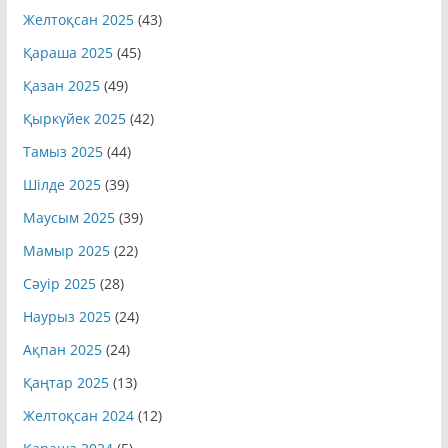
Желтоқсан 2025
(43)
Қараша 2025
(45)
Қазан 2025
(49)
Қыркүйек 2025
(42)
Тамыз 2025
(44)
Шілде 2025
(39)
Маусым 2025
(39)
Мамыр 2025
(22)
Сәуір 2025
(28)
Наурыз 2025
(24)
Ақпан 2025
(24)
Қаңтар 2025
(13)
Желтоқсан 2024
(12)