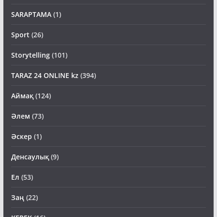
SARAPTAMA
(1)
Sport
(26)
Storytelling
(101)
TARAZ 24 ONLINE kz
(394)
Аймақ
(124)
Әлем
(73)
Әскер
(1)
Денсаулық
(9)
Ел
(53)
Заң
(22)