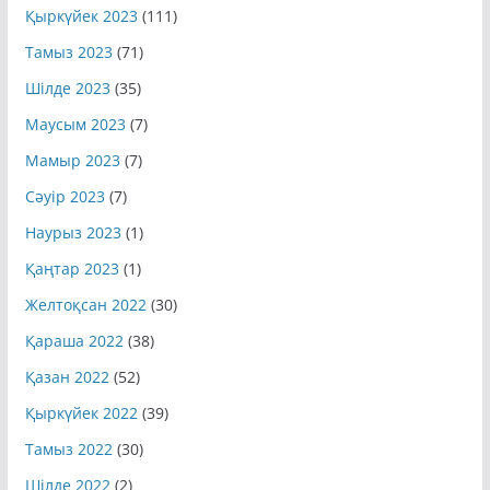
Қыркүйек 2023
(111)
Тамыз 2023
(71)
Шілде 2023
(35)
Маусым 2023
(7)
Мамыр 2023
(7)
Сәуір 2023
(7)
Наурыз 2023
(1)
Қаңтар 2023
(1)
Желтоқсан 2022
(30)
Қараша 2022
(38)
Қазан 2022
(52)
Қыркүйек 2022
(39)
Тамыз 2022
(30)
Шілде 2022
(2)