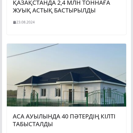
ҚАЗАҚСТАНДА 2,4 МЛН ТОННАҒА
ЖУЫҚ АСТЫҚ БАСТЫРЫЛДЫ
23.08.2024
АСА АУЫЛЫНДА 40 ПӘТЕРДІҢ КІЛТІ
ТАБЫСТАЛДЫ