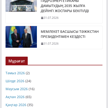
ГИДРОЭНЕРГЕТИКАНЫ
ДАМЫТУДЫҢ 2035 ЖЫЛҒА
ДЕЙІНГІ ЖОСПАРЫ БЕКІТІЛДІ
31.07.2026
МЕМЛЕКЕТ БАСШЫСЫ ТӘЖІКСТАН
ПРЕЗИДЕНТІМЕН КЕЗДЕСТІ
31.07.2026
Мұрағат
Тамыз 2026
(2)
Шілде 2026
(24)
Маусым 2026
(16)
Ақпан 2026
(65)
Қаңтар 2026
(35)