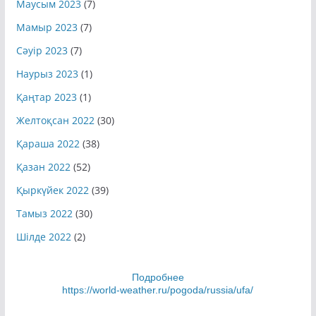
Маусым 2023
(7)
Мамыр 2023
(7)
Сәуір 2023
(7)
Наурыз 2023
(1)
Қаңтар 2023
(1)
Желтоқсан 2022
(30)
Қараша 2022
(38)
Қазан 2022
(52)
Қыркүйек 2022
(39)
Тамыз 2022
(30)
Шілде 2022
(2)
Подробнее
https://world-weather.ru/pogoda/russia/ufa/