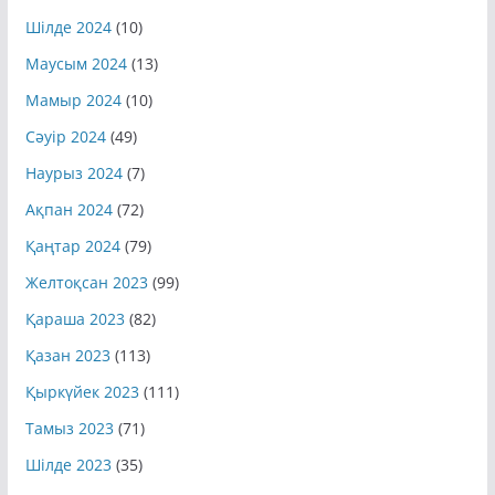
Шілде 2024
(10)
Маусым 2024
(13)
Мамыр 2024
(10)
Сәуір 2024
(49)
Наурыз 2024
(7)
Ақпан 2024
(72)
Қаңтар 2024
(79)
Желтоқсан 2023
(99)
Қараша 2023
(82)
Қазан 2023
(113)
Қыркүйек 2023
(111)
Тамыз 2023
(71)
Шілде 2023
(35)