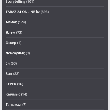
Storytelling
(101)
TARAZ 24 ONLINE kz
(395)
Аймақ
(124)
Әлем
(73)
Әскер
(1)
Денсаулық
(9)
Ел
(53)
Заң
(22)
КЕРЕК
(16)
Қылмыс
(14)
Танымал
(7)