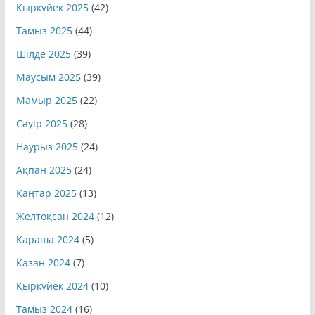
Қыркүйек 2025
(42)
Тамыз 2025
(44)
Шілде 2025
(39)
Маусым 2025
(39)
Мамыр 2025
(22)
Сәуір 2025
(28)
Наурыз 2025
(24)
Ақпан 2025
(24)
Қаңтар 2025
(13)
Желтоқсан 2024
(12)
Қараша 2024
(5)
Қазан 2024
(7)
Қыркүйек 2024
(10)
Тамыз 2024
(16)