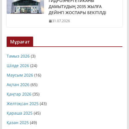
ГИДРОЭНЕРГЕТИКАНЫ
ДАМЫТУДЫҢ 2035 ЖЫЛҒА
ДЕЙІНГІ ЖОСПАРЫ БЕКІТІЛДІ
31.07.2026
Мұрағат
Тамыз 2026
(3)
Шілде 2026
(24)
Маусым 2026
(16)
Ақпан 2026
(65)
Қаңтар 2026
(35)
Желтоқсан 2025
(43)
Қараша 2025
(45)
Қазан 2025
(49)