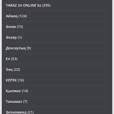
TARAZ 24 ONLINE kz
(395)
Аймақ
(124)
Әлем
(73)
Әскер
(1)
Денсаулық
(9)
Ел
(53)
Заң
(22)
КЕРЕК
(16)
Қылмыс
(14)
Танымал
(7)
Экономика
(21)