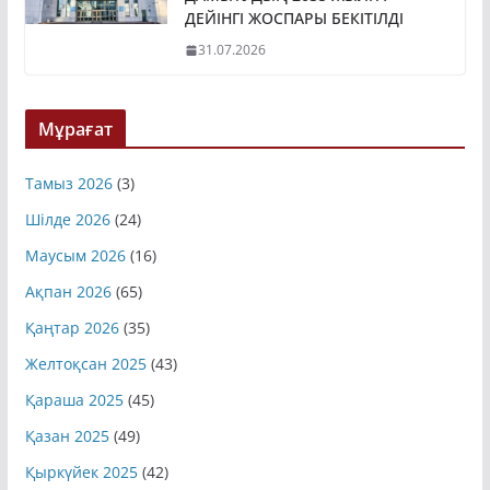
ДЕЙІНГІ ЖОСПАРЫ БЕКІТІЛДІ
31.07.2026
Мұрағат
Тамыз 2026
(3)
Шілде 2026
(24)
Маусым 2026
(16)
Ақпан 2026
(65)
Қаңтар 2026
(35)
Желтоқсан 2025
(43)
Қараша 2025
(45)
Қазан 2025
(49)
Қыркүйек 2025
(42)