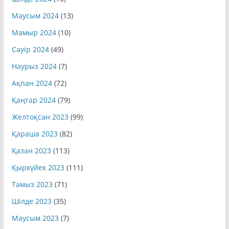
Маусым 2024
(13)
Мамыр 2024
(10)
Сәуір 2024
(49)
Наурыз 2024
(7)
Ақпан 2024
(72)
Қаңтар 2024
(79)
Желтоқсан 2023
(99)
Қараша 2023
(82)
Қазан 2023
(113)
Қыркүйек 2023
(111)
Тамыз 2023
(71)
Шілде 2023
(35)
Маусым 2023
(7)