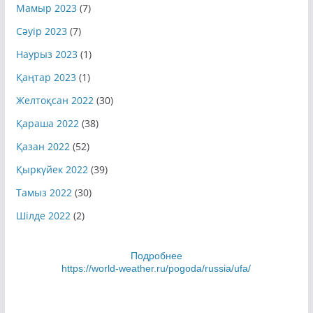
Мамыр 2023
(7)
Сәуір 2023
(7)
Наурыз 2023
(1)
Қаңтар 2023
(1)
Желтоқсан 2022
(30)
Қараша 2022
(38)
Қазан 2022
(52)
Қыркүйек 2022
(39)
Тамыз 2022
(30)
Шілде 2022
(2)
Подробнее
https://world-weather.ru/pogoda/russia/ufa/