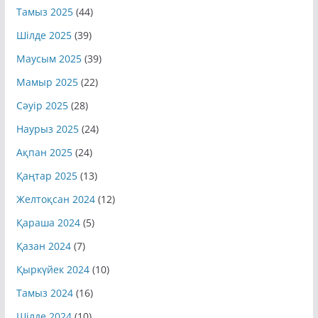
Тамыз 2025
(44)
Шілде 2025
(39)
Маусым 2025
(39)
Мамыр 2025
(22)
Сәуір 2025
(28)
Наурыз 2025
(24)
Ақпан 2025
(24)
Қаңтар 2025
(13)
Желтоқсан 2024
(12)
Қараша 2024
(5)
Қазан 2024
(7)
Қыркүйек 2024
(10)
Тамыз 2024
(16)
Шілде 2024
(10)