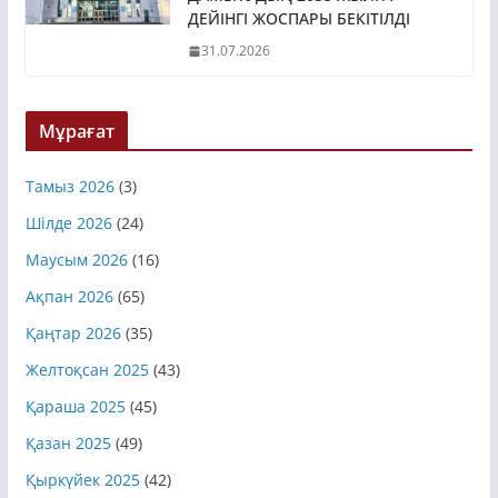
ДАМЫТУДЫҢ 2035 ЖЫЛҒА
ДЕЙІНГІ ЖОСПАРЫ БЕКІТІЛДІ
31.07.2026
Мұрағат
Тамыз 2026
(3)
Шілде 2026
(24)
Маусым 2026
(16)
Ақпан 2026
(65)
Қаңтар 2026
(35)
Желтоқсан 2025
(43)
Қараша 2025
(45)
Қазан 2025
(49)
Қыркүйек 2025
(42)