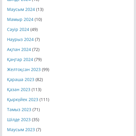
Шілде 2024
(10)
Маусым 2024
(13)
Мамыр 2024
(10)
Сәуір 2024
(49)
Наурыз 2024
(7)
Ақпан 2024
(72)
Қаңтар 2024
(79)
Желтоқсан 2023
(99)
Қараша 2023
(82)
Қазан 2023
(113)
Қыркүйек 2023
(111)
Тамыз 2023
(71)
Шілде 2023
(35)
Маусым 2023
(7)