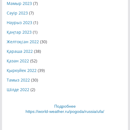
Мамыр 2023
(7)
Сәуір 2023
(7)
Наурыз 2023
(1)
Қаңтар 2023
(1)
Желтоқсан 2022
(30)
Қараша 2022
(38)
Қазан 2022
(52)
Қыркүйек 2022
(39)
Тамыз 2022
(30)
Шілде 2022
(2)
Подробнее
https://world-weather.ru/pogoda/russia/ufa/