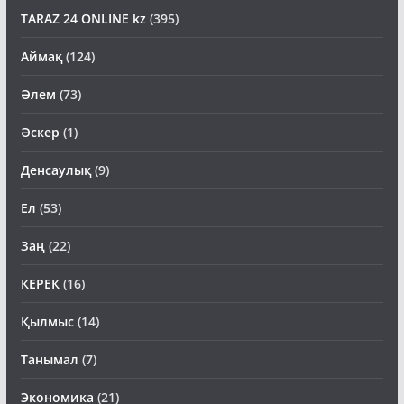
TARAZ 24 ONLINE kz
(395)
Аймақ
(124)
Әлем
(73)
Әскер
(1)
Денсаулық
(9)
Ел
(53)
Заң
(22)
КЕРЕК
(16)
Қылмыс
(14)
Танымал
(7)