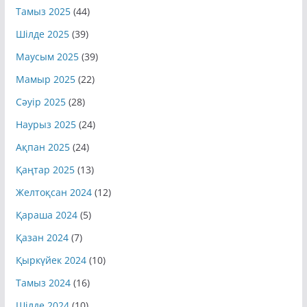
Тамыз 2025
(44)
Шілде 2025
(39)
Маусым 2025
(39)
Мамыр 2025
(22)
Сәуір 2025
(28)
Наурыз 2025
(24)
Ақпан 2025
(24)
Қаңтар 2025
(13)
Желтоқсан 2024
(12)
Қараша 2024
(5)
Қазан 2024
(7)
Қыркүйек 2024
(10)
Тамыз 2024
(16)