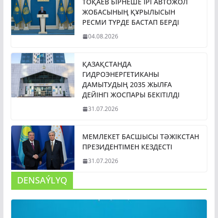
ЖОБАСЫНЫҢ ҚҰРЫЛЫСЫН
РЕСМИ ТҮРДЕ БАСТАП БЕРДІ
04.08.2026
ҚАЗАҚСТАНДА
ГИДРОЭНЕРГЕТИКАНЫ
ДАМЫТУДЫҢ 2035 ЖЫЛҒА
ДЕЙІНГІ ЖОСПАРЫ БЕКІТІЛДІ
31.07.2026
МЕМЛЕКЕТ БАСШЫСЫ ТӘЖІКСТАН
ПРЕЗИДЕНТІМЕН КЕЗДЕСТІ
31.07.2026
DENSAÝLYQ