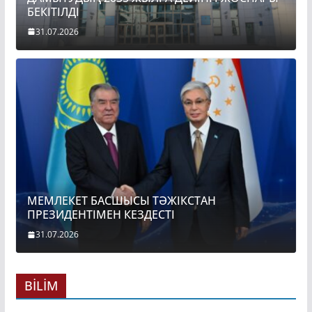
БЕКІТІЛДІ
31.07.2026
МЕМЛЕКЕТ БАСШЫСЫ ТӘЖІКСТАН
ПРЕЗИДЕНТІМЕН КЕЗДЕСТІ
31.07.2026
BİLİM