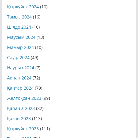
Тамыз 2024
(16)
Шілде 2024
(10)
Маусым 2024
(13)
Мамыр 2024
(10)
Сәуір 2024
(49)
Наурыз 2024
(7)
Ақпан 2024
(72)
Қаңтар 2024
(79)
Желтоқсан 2023
(99)
Қараша 2023
(82)
Қазан 2023
(113)
Қыркүйек 2023
(111)
Тамыз 2023
(71)