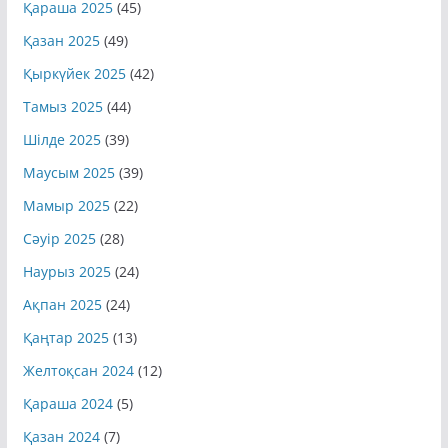
Қазан 2025
(49)
Қыркүйек 2025
(42)
Тамыз 2025
(44)
Шілде 2025
(39)
Маусым 2025
(39)
Мамыр 2025
(22)
Сәуір 2025
(28)
Наурыз 2025
(24)
Ақпан 2025
(24)
Қаңтар 2025
(13)
Желтоқсан 2024
(12)
Қараша 2024
(5)
Қазан 2024
(7)
Қыркүйек 2024
(10)