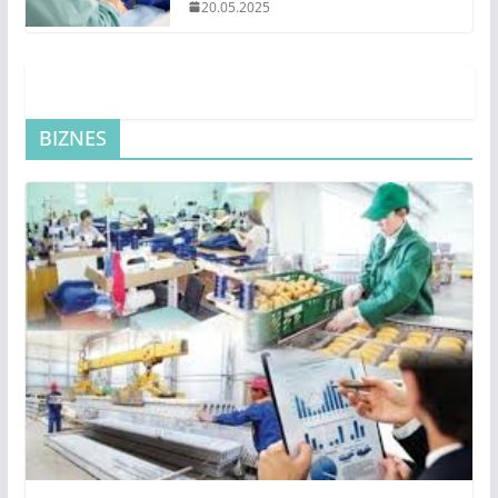
BIZNES