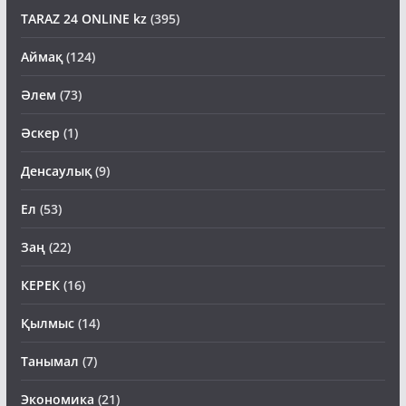
TARAZ 24 ONLINE kz
(395)
Аймақ
(124)
Әлем
(73)
Әскер
(1)
Денсаулық
(9)
Ел
(53)
Заң
(22)
КЕРЕК
(16)
Қылмыс
(14)
Танымал
(7)