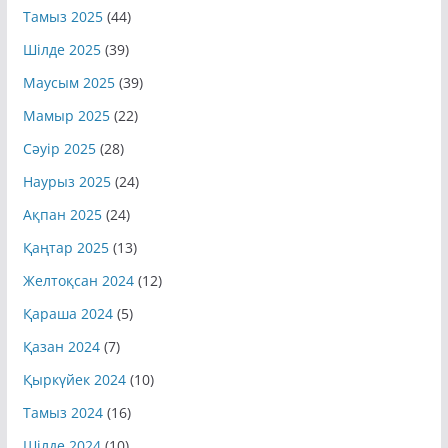
Қыркүйек 2025
(42)
Тамыз 2025
(44)
Шілде 2025
(39)
Маусым 2025
(39)
Мамыр 2025
(22)
Сәуір 2025
(28)
Наурыз 2025
(24)
Ақпан 2025
(24)
Қаңтар 2025
(13)
Желтоқсан 2024
(12)
Қараша 2024
(5)
Қазан 2024
(7)
Қыркүйек 2024
(10)
Тамыз 2024
(16)