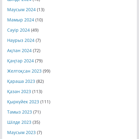
Шілде 2024
(10)
Маусым 2024
(13)
Мамыр 2024
(10)
Сәуір 2024
(49)
Наурыз 2024
(7)
Ақпан 2024
(72)
Қаңтар 2024
(79)
Желтоқсан 2023
(99)
Қараша 2023
(82)
Қазан 2023
(113)
Қыркүйек 2023
(111)
Тамыз 2023
(71)
Шілде 2023
(35)
Маусым 2023
(7)