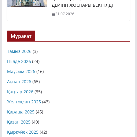
ДАМЫТУДЫҢ 2035 ЖЫЛҒА
ДЕЙІНГІ ЖОСПАРЫ БЕКІТІЛДІ
31.07.2026
Мұрағат
Тамыз 2026
(3)
Шілде 2026
(24)
Маусым 2026
(16)
Ақпан 2026
(65)
Қаңтар 2026
(35)
Желтоқсан 2025
(43)
Қараша 2025
(45)
Қазан 2025
(49)