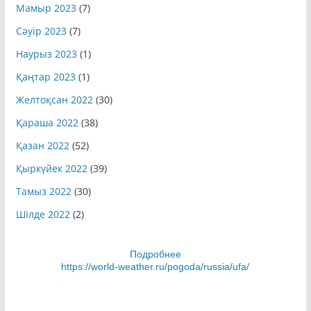
Мамыр 2023
(7)
Сәуір 2023
(7)
Наурыз 2023
(1)
Қаңтар 2023
(1)
Желтоқсан 2022
(30)
Қараша 2022
(38)
Қазан 2022
(52)
Қыркүйек 2022
(39)
Тамыз 2022
(30)
Шілде 2022
(2)
Подробнее
https://world-weather.ru/pogoda/russia/ufa/