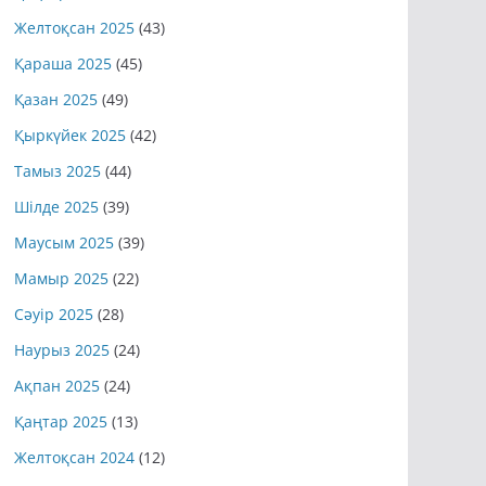
Желтоқсан 2025
(43)
Қараша 2025
(45)
Қазан 2025
(49)
Қыркүйек 2025
(42)
Тамыз 2025
(44)
Шілде 2025
(39)
Маусым 2025
(39)
Мамыр 2025
(22)
Сәуір 2025
(28)
Наурыз 2025
(24)
Ақпан 2025
(24)
Қаңтар 2025
(13)
Желтоқсан 2024
(12)