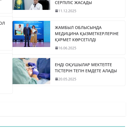
СЕРПІЛІС ЖАСАДЫ
11.12.2025
ЖОЛ
ЖАМБЫЛ ОБЛЫСЫНДА
МЕДИЦИНА ҚЫЗМЕТКЕРЛЕРІНЕ
ҚҰРМЕТ КӨРСЕТІЛДІ
16.06.2025
ЕНДІ ОҚУШЫЛАР МЕКТЕПТЕ
ТІСТЕРІН ТЕГІН ЕМДЕТЕ АЛАДЫ
20.05.2025