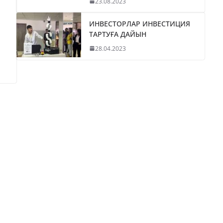
23.08.2023
ИНВЕСТОРЛАР ИНВЕСТИЦИЯ
ТАРТУҒА ДАЙЫН
28.04.2023