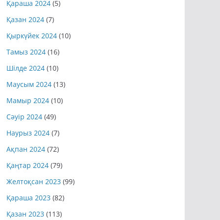
Қараша 2024
(5)
Қазан 2024
(7)
Қыркүйек 2024
(10)
Тамыз 2024
(16)
Шілде 2024
(10)
Маусым 2024
(13)
Мамыр 2024
(10)
Сәуір 2024
(49)
Наурыз 2024
(7)
Ақпан 2024
(72)
Қаңтар 2024
(79)
Желтоқсан 2023
(99)
Қараша 2023
(82)
Қазан 2023
(113)