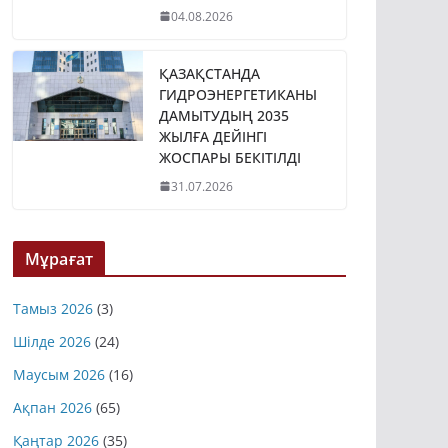
04.08.2026
ҚАЗАҚСТАНДА
ГИДРОЭНЕРГЕТИКАНЫ
ДАМЫТУДЫҢ 2035
ЖЫЛҒА ДЕЙІНГІ
ЖОСПАРЫ БЕКІТІЛДІ
31.07.2026
Мұрағат
Тамыз 2026
(3)
Шілде 2026
(24)
Маусым 2026
(16)
Ақпан 2026
(65)
Қаңтар 2026
(35)