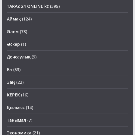
TARAZ 24 ONLINE kz
(395)
Аймақ
(124)
Әлем
(73)
Әскер
(1)
Денсаулық
(9)
Ел
(53)
Заң
(22)
КЕРЕК
(16)
Қылмыс
(14)
Танымал
(7)