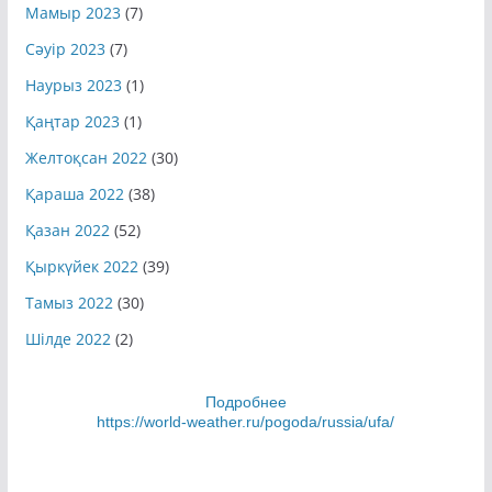
Мамыр 2023
(7)
Сәуір 2023
(7)
Наурыз 2023
(1)
Қаңтар 2023
(1)
Желтоқсан 2022
(30)
Қараша 2022
(38)
Қазан 2022
(52)
Қыркүйек 2022
(39)
Тамыз 2022
(30)
Шілде 2022
(2)
Подробнее
https://world-weather.ru/pogoda/russia/ufa/