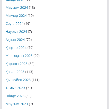
Шілде 2024
(10)
Маусым 2024
(13)
Мамыр 2024
(10)
Сәуір 2024
(49)
Наурыз 2024
(7)
Ақпан 2024
(72)
Қаңтар 2024
(79)
Желтоқсан 2023
(99)
Қараша 2023
(82)
Қазан 2023
(113)
Қыркүйек 2023
(111)
Тамыз 2023
(71)
Шілде 2023
(35)
Маусым 2023
(7)