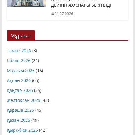
ДАМЫТУДЫҢ 2035 ЖЫЛҒА
ДЕЙІНГІ ЖОСПАРЫ БЕКІТІЛДІ
31.07.2026
Мұрағат
Тамыз 2026
(3)
Шілде 2026
(24)
Маусым 2026
(16)
Ақпан 2026
(65)
Қаңтар 2026
(35)
Желтоқсан 2025
(43)
Қараша 2025
(45)
Қазан 2025
(49)
Қыркүйек 2025
(42)