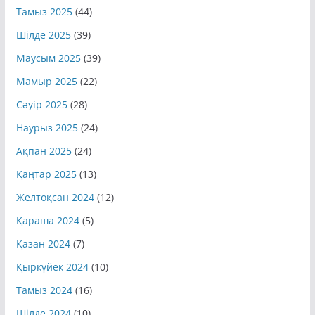
Тамыз 2025
(44)
Шілде 2025
(39)
Маусым 2025
(39)
Мамыр 2025
(22)
Сәуір 2025
(28)
Наурыз 2025
(24)
Ақпан 2025
(24)
Қаңтар 2025
(13)
Желтоқсан 2024
(12)
Қараша 2024
(5)
Қазан 2024
(7)
Қыркүйек 2024
(10)
Тамыз 2024
(16)