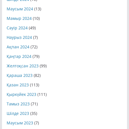
Шілде 2024
(10)
Маусым 2024
(13)
Мамыр 2024
(10)
Сәуір 2024
(49)
Наурыз 2024
(7)
Ақпан 2024
(72)
Қаңтар 2024
(79)
Желтоқсан 2023
(99)
Қараша 2023
(82)
Қазан 2023
(113)
Қыркүйек 2023
(111)
Тамыз 2023
(71)
Шілде 2023
(35)
Маусым 2023
(7)