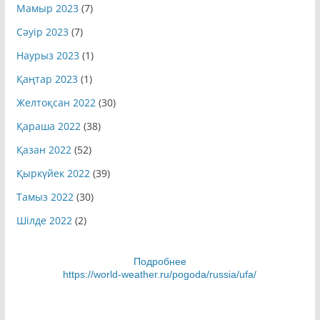
Мамыр 2023
(7)
Сәуір 2023
(7)
Наурыз 2023
(1)
Қаңтар 2023
(1)
Желтоқсан 2022
(30)
Қараша 2022
(38)
Қазан 2022
(52)
Қыркүйек 2022
(39)
Тамыз 2022
(30)
Шілде 2022
(2)
Подробнее
https://world-weather.ru/pogoda/russia/ufa/