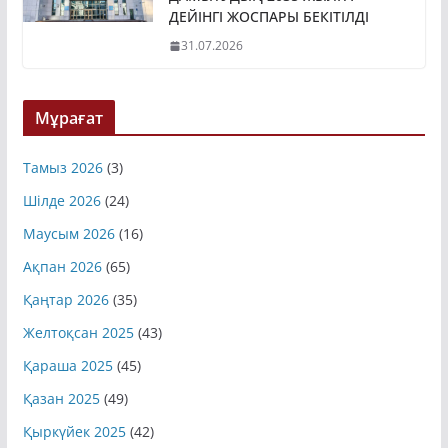
ДАМЫТУДЫҢ 2035 ЖЫЛҒА
ДЕЙІНГІ ЖОСПАРЫ БЕКІТІЛДІ
31.07.2026
Мұрағат
Тамыз 2026
(3)
Шілде 2026
(24)
Маусым 2026
(16)
Ақпан 2026
(65)
Қаңтар 2026
(35)
Желтоқсан 2025
(43)
Қараша 2025
(45)
Қазан 2025
(49)
Қыркүйек 2025
(42)