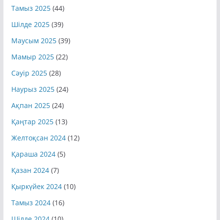
Тамыз 2025
(44)
Шілде 2025
(39)
Маусым 2025
(39)
Мамыр 2025
(22)
Сәуір 2025
(28)
Наурыз 2025
(24)
Ақпан 2025
(24)
Қаңтар 2025
(13)
Желтоқсан 2024
(12)
Қараша 2024
(5)
Қазан 2024
(7)
Қыркүйек 2024
(10)
Тамыз 2024
(16)