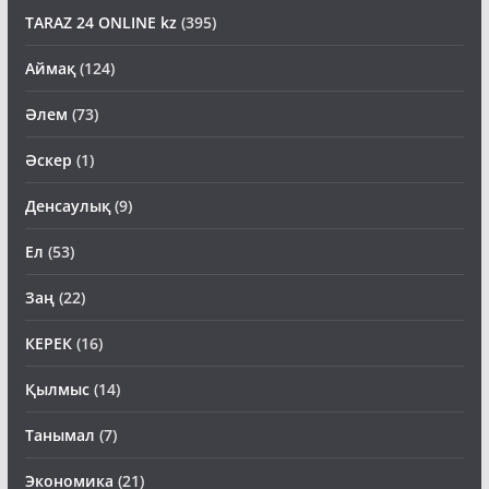
TARAZ 24 ONLINE kz
(395)
Аймақ
(124)
Әлем
(73)
Әскер
(1)
Денсаулық
(9)
Ел
(53)
Заң
(22)
КЕРЕК
(16)
Қылмыс
(14)
Танымал
(7)