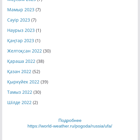
Мамыр 2023
(7)
Сәуір 2023
(7)
Наурыз 2023
(1)
Қаңтар 2023
(1)
Желтоқсан 2022
(30)
Қараша 2022
(38)
Қазан 2022
(52)
Қыркүйек 2022
(39)
Тамыз 2022
(30)
Шілде 2022
(2)
Подробнее
https://world-weather.ru/pogoda/russia/ufa/