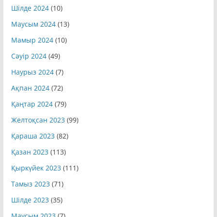
Шілде 2024
(10)
Маусым 2024
(13)
Мамыр 2024
(10)
Сәуір 2024
(49)
Наурыз 2024
(7)
Ақпан 2024
(72)
Қаңтар 2024
(79)
Желтоқсан 2023
(99)
Қараша 2023
(82)
Қазан 2023
(113)
Қыркүйек 2023
(111)
Тамыз 2023
(71)
Шілде 2023
(35)
Маусым 2023
(7)