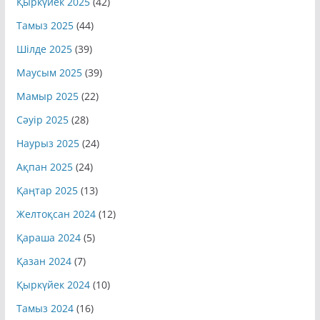
Қыркүйек 2025
(42)
Тамыз 2025
(44)
Шілде 2025
(39)
Маусым 2025
(39)
Мамыр 2025
(22)
Сәуір 2025
(28)
Наурыз 2025
(24)
Ақпан 2025
(24)
Қаңтар 2025
(13)
Желтоқсан 2024
(12)
Қараша 2024
(5)
Қазан 2024
(7)
Қыркүйек 2024
(10)
Тамыз 2024
(16)