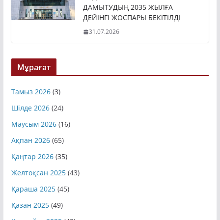
ДАМЫТУДЫҢ 2035 ЖЫЛҒА
ДЕЙІНГІ ЖОСПАРЫ БЕКІТІЛДІ
31.07.2026
Мұрағат
Тамыз 2026
(3)
Шілде 2026
(24)
Маусым 2026
(16)
Ақпан 2026
(65)
Қаңтар 2026
(35)
Желтоқсан 2025
(43)
Қараша 2025
(45)
Қазан 2025
(49)