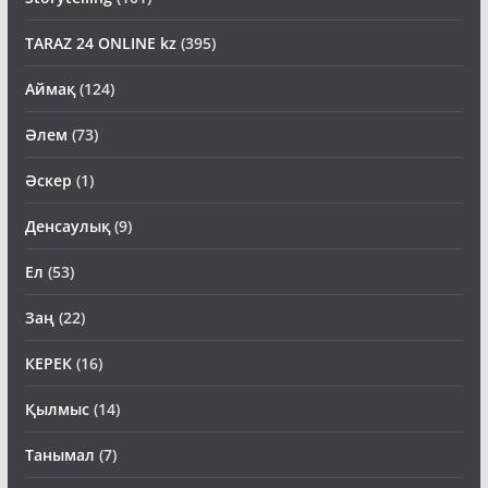
TARAZ 24 ONLINE kz
(395)
Аймақ
(124)
Әлем
(73)
Әскер
(1)
Денсаулық
(9)
Ел
(53)
Заң
(22)
КЕРЕК
(16)
Қылмыс
(14)
Танымал
(7)