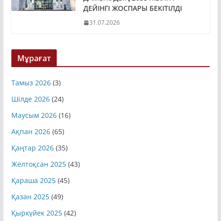
ДЕЙІНГІ ЖОСПАРЫ БЕКІТІЛДІ
31.07.2026
Мұрағат
Тамыз 2026
(3)
Шілде 2026
(24)
Маусым 2026
(16)
Ақпан 2026
(65)
Қаңтар 2026
(35)
Желтоқсан 2025
(43)
Қараша 2025
(45)
Қазан 2025
(49)
Қыркүйек 2025
(42)