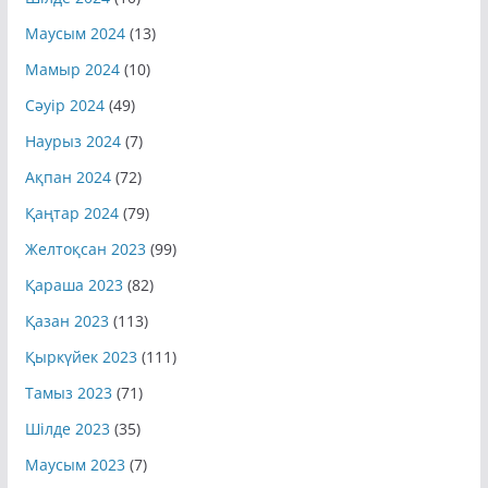
Маусым 2024
(13)
Мамыр 2024
(10)
Сәуір 2024
(49)
Наурыз 2024
(7)
Ақпан 2024
(72)
Қаңтар 2024
(79)
Желтоқсан 2023
(99)
Қараша 2023
(82)
Қазан 2023
(113)
Қыркүйек 2023
(111)
Тамыз 2023
(71)
Шілде 2023
(35)
Маусым 2023
(7)