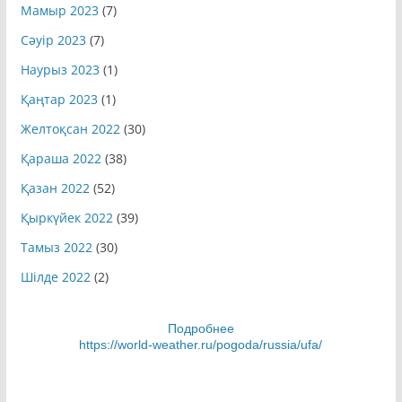
Мамыр 2023
(7)
Сәуір 2023
(7)
Наурыз 2023
(1)
Қаңтар 2023
(1)
Желтоқсан 2022
(30)
Қараша 2022
(38)
Қазан 2022
(52)
Қыркүйек 2022
(39)
Тамыз 2022
(30)
Шілде 2022
(2)
Подробнее
https://world-weather.ru/pogoda/russia/ufa/