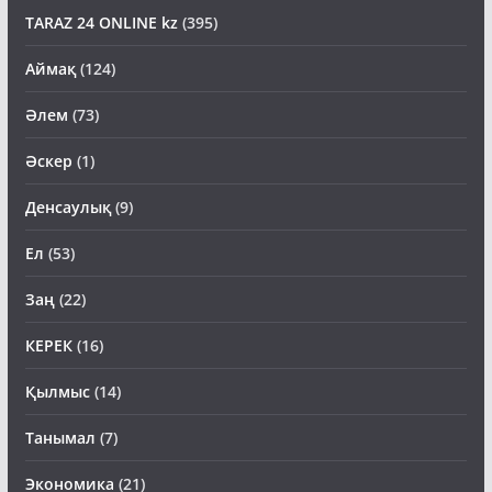
TARAZ 24 ONLINE kz
(395)
Аймақ
(124)
Әлем
(73)
Әскер
(1)
Денсаулық
(9)
Ел
(53)
Заң
(22)
КЕРЕК
(16)
Қылмыс
(14)
Танымал
(7)
Экономика
(21)