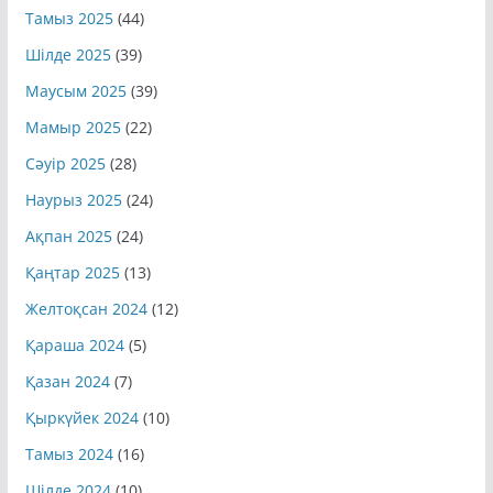
Тамыз 2025
(44)
Шілде 2025
(39)
Маусым 2025
(39)
Мамыр 2025
(22)
Сәуір 2025
(28)
Наурыз 2025
(24)
Ақпан 2025
(24)
Қаңтар 2025
(13)
Желтоқсан 2024
(12)
Қараша 2024
(5)
Қазан 2024
(7)
Қыркүйек 2024
(10)
Тамыз 2024
(16)
Шілде 2024
(10)