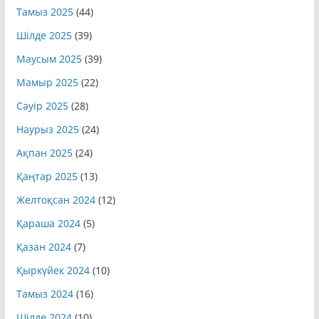
Қыркүйек 2025
(42)
Тамыз 2025
(44)
Шілде 2025
(39)
Маусым 2025
(39)
Мамыр 2025
(22)
Сәуір 2025
(28)
Наурыз 2025
(24)
Ақпан 2025
(24)
Қаңтар 2025
(13)
Желтоқсан 2024
(12)
Қараша 2024
(5)
Қазан 2024
(7)
Қыркүйек 2024
(10)
Тамыз 2024
(16)