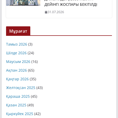
ДАМЫТУДЫҢ 2035 ЖЫЛҒА
ДЕЙІНГІ ЖОСПАРЫ БЕКІТІЛДІ
31.07.2026
Мұрағат
Тамыз 2026
(3)
Шілде 2026
(24)
Маусым 2026
(16)
Ақпан 2026
(65)
Қаңтар 2026
(35)
Желтоқсан 2025
(43)
Қараша 2025
(45)
Қазан 2025
(49)