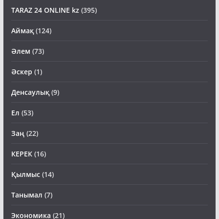
TARAZ 24 ONLINE kz
(395)
Аймақ
(124)
Әлем
(73)
Әскер
(1)
Денсаулық
(9)
Ел
(53)
Заң
(22)
КЕРЕК
(16)
Қылмыс
(14)
Танымал
(7)