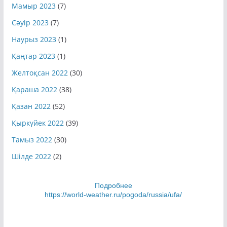
Мамыр 2023
(7)
Сәуір 2023
(7)
Наурыз 2023
(1)
Қаңтар 2023
(1)
Желтоқсан 2022
(30)
Қараша 2022
(38)
Қазан 2022
(52)
Қыркүйек 2022
(39)
Тамыз 2022
(30)
Шілде 2022
(2)
Подробнее
https://world-weather.ru/pogoda/russia/ufa/