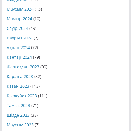
Шілде 2024
(10)
Маусым 2024
(13)
Мамыр 2024
(10)
Сәуір 2024
(49)
Наурыз 2024
(7)
Ақпан 2024
(72)
Қаңтар 2024
(79)
Желтоқсан 2023
(99)
Қараша 2023
(82)
Қазан 2023
(113)
Қыркүйек 2023
(111)
Тамыз 2023
(71)
Шілде 2023
(35)
Маусым 2023
(7)