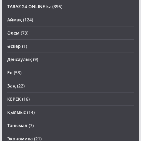
TARAZ 24 ONLINE kz
(395)
Аймақ
(124)
Әлем
(73)
Әскер
(1)
Денсаулық
(9)
Ел
(53)
Заң
(22)
КЕРЕК
(16)
Қылмыс
(14)
Танымал
(7)