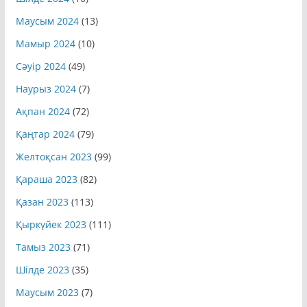
Шілде 2024
(10)
Маусым 2024
(13)
Мамыр 2024
(10)
Сәуір 2024
(49)
Наурыз 2024
(7)
Ақпан 2024
(72)
Қаңтар 2024
(79)
Желтоқсан 2023
(99)
Қараша 2023
(82)
Қазан 2023
(113)
Қыркүйек 2023
(111)
Тамыз 2023
(71)
Шілде 2023
(35)
Маусым 2023
(7)