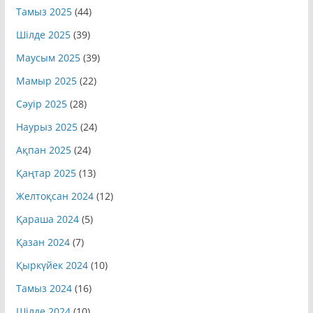
Қыркүйек 2025
(42)
Тамыз 2025
(44)
Шілде 2025
(39)
Маусым 2025
(39)
Мамыр 2025
(22)
Сәуір 2025
(28)
Наурыз 2025
(24)
Ақпан 2025
(24)
Қаңтар 2025
(13)
Желтоқсан 2024
(12)
Қараша 2024
(5)
Қазан 2024
(7)
Қыркүйек 2024
(10)
Тамыз 2024
(16)