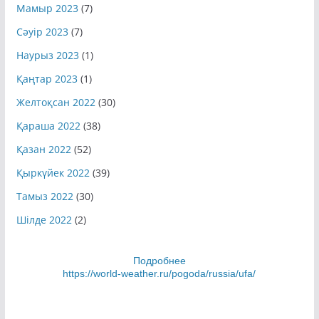
Мамыр 2023
(7)
Сәуір 2023
(7)
Наурыз 2023
(1)
Қаңтар 2023
(1)
Желтоқсан 2022
(30)
Қараша 2022
(38)
Қазан 2022
(52)
Қыркүйек 2022
(39)
Тамыз 2022
(30)
Шілде 2022
(2)
Подробнее
https://world-weather.ru/pogoda/russia/ufa/