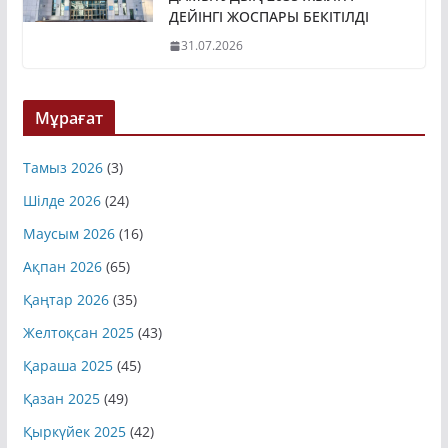
ДАМЫТУДЫҢ 2035 ЖЫЛҒА
ДЕЙІНГІ ЖОСПАРЫ БЕКІТІЛДІ
31.07.2026
Мұрағат
Тамыз 2026
(3)
Шілде 2026
(24)
Маусым 2026
(16)
Ақпан 2026
(65)
Қаңтар 2026
(35)
Желтоқсан 2025
(43)
Қараша 2025
(45)
Қазан 2025
(49)