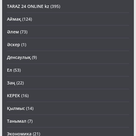
TARAZ 24 ONLINE kz
(395)
Аймақ
(124)
Әлем
(73)
Әскер
(1)
Денсаулық
(9)
Ел
(53)
Заң
(22)
КЕРЕК
(16)
Қылмыс
(14)
Танымал
(7)
Экономика
(21)