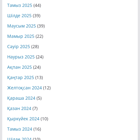
Тамыз 2025
(44)
Шілде 2025
(39)
Маусым 2025
(39)
Мамыр 2025
(22)
Сәуір 2025
(28)
Наурыз 2025
(24)
Ақпан 2025
(24)
Қаңтар 2025
(13)
Желтоқсан 2024
(12)
Қараша 2024
(5)
Қазан 2024
(7)
Қыркүйек 2024
(10)
Тамыз 2024
(16)