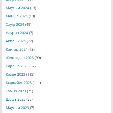
Шілде 2024
(10)
Маусым 2024
(13)
Мамыр 2024
(10)
Сәуір 2024
(49)
Наурыз 2024
(7)
Ақпан 2024
(72)
Қаңтар 2024
(79)
Желтоқсан 2023
(99)
Қараша 2023
(82)
Қазан 2023
(113)
Қыркүйек 2023
(111)
Тамыз 2023
(71)
Шілде 2023
(35)
Маусым 2023
(7)