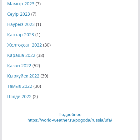
Мамыр 2023
(7)
Сәуір 2023
(7)
Наурыз 2023
(1)
Қаңтар 2023
(1)
Желтоқсан 2022
(30)
Қараша 2022
(38)
Қазан 2022
(52)
Қыркүйек 2022
(39)
Тамыз 2022
(30)
Шілде 2022
(2)
Подробнее
https://world-weather.ru/pogoda/russia/ufa/