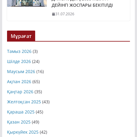
ДЕЙІНГІ ЖОСПАРЫ БЕКІТІЛДІ
31.07.2026
Мұрағат
Тамыз 2026
(3)
Шілде 2026
(24)
Маусым 2026
(16)
Ақпан 2026
(65)
Қаңтар 2026
(35)
Желтоқсан 2025
(43)
Қараша 2025
(45)
Қазан 2025
(49)
Қыркүйек 2025
(42)