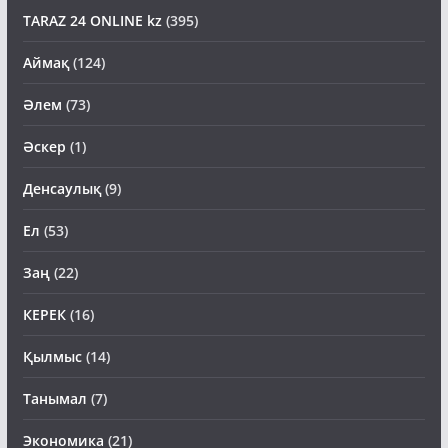
TARAZ 24 ONLINE kz
(395)
Аймақ
(124)
Әлем
(73)
Әскер
(1)
Денсаулық
(9)
Ел
(53)
Заң
(22)
КЕРЕК
(16)
Қылмыс
(14)
Танымал
(7)