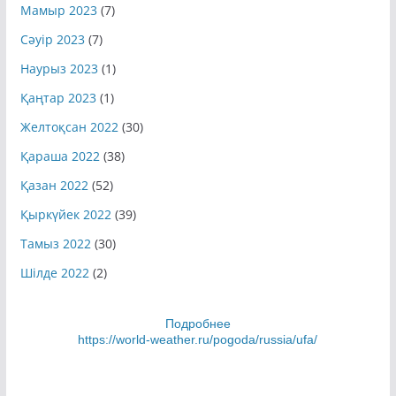
Мамыр 2023
(7)
Сәуір 2023
(7)
Наурыз 2023
(1)
Қаңтар 2023
(1)
Желтоқсан 2022
(30)
Қараша 2022
(38)
Қазан 2022
(52)
Қыркүйек 2022
(39)
Тамыз 2022
(30)
Шілде 2022
(2)
Подробнее
https://world-weather.ru/pogoda/russia/ufa/