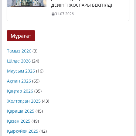
ДАМЫТУДЫҢ 2035 ЖЫЛҒА
ДЕЙІНГІ ЖОСПАРЫ БЕКІТІЛДІ
31.07.2026
Мұрағат
Тамыз 2026
(3)
Шілде 2026
(24)
Маусым 2026
(16)
Ақпан 2026
(65)
Қаңтар 2026
(35)
Желтоқсан 2025
(43)
Қараша 2025
(45)
Қазан 2025
(49)