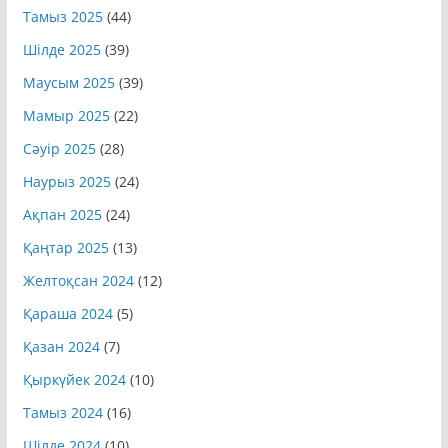
Қыркүйек 2025
(42)
Тамыз 2025
(44)
Шілде 2025
(39)
Маусым 2025
(39)
Мамыр 2025
(22)
Сәуір 2025
(28)
Наурыз 2025
(24)
Ақпан 2025
(24)
Қаңтар 2025
(13)
Желтоқсан 2024
(12)
Қараша 2024
(5)
Қазан 2024
(7)
Қыркүйек 2024
(10)
Тамыз 2024
(16)