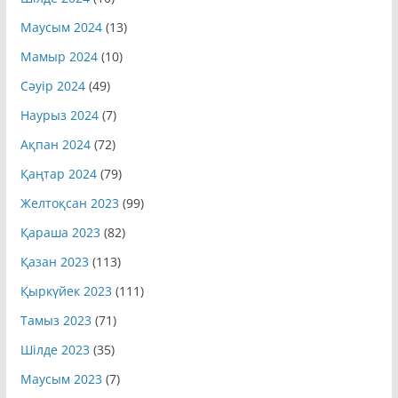
Шілде 2024
(10)
Маусым 2024
(13)
Мамыр 2024
(10)
Сәуір 2024
(49)
Наурыз 2024
(7)
Ақпан 2024
(72)
Қаңтар 2024
(79)
Желтоқсан 2023
(99)
Қараша 2023
(82)
Қазан 2023
(113)
Қыркүйек 2023
(111)
Тамыз 2023
(71)
Шілде 2023
(35)
Маусым 2023
(7)