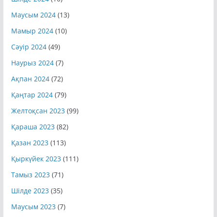
Маусым 2024
(13)
Мамыр 2024
(10)
Сәуір 2024
(49)
Наурыз 2024
(7)
Ақпан 2024
(72)
Қаңтар 2024
(79)
Желтоқсан 2023
(99)
Қараша 2023
(82)
Қазан 2023
(113)
Қыркүйек 2023
(111)
Тамыз 2023
(71)
Шілде 2023
(35)
Маусым 2023
(7)