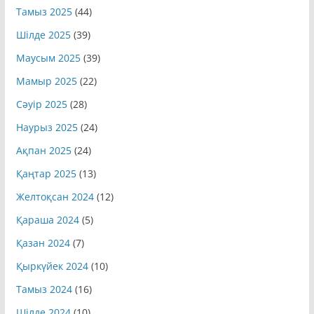
Тамыз 2025
(44)
Шілде 2025
(39)
Маусым 2025
(39)
Мамыр 2025
(22)
Сәуір 2025
(28)
Наурыз 2025
(24)
Ақпан 2025
(24)
Қаңтар 2025
(13)
Желтоқсан 2024
(12)
Қараша 2024
(5)
Қазан 2024
(7)
Қыркүйек 2024
(10)
Тамыз 2024
(16)
Шілде 2024
(10)