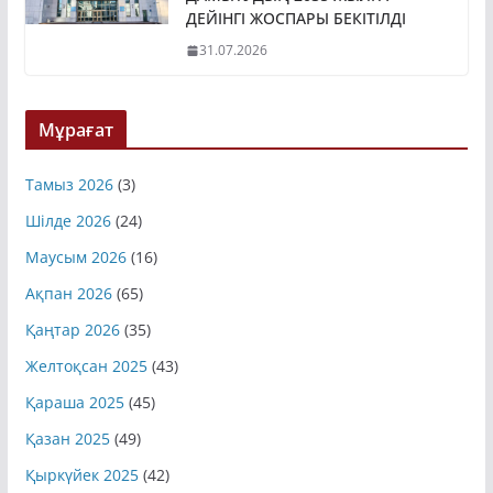
ДЕЙІНГІ ЖОСПАРЫ БЕКІТІЛДІ
31.07.2026
Мұрағат
Тамыз 2026
(3)
Шілде 2026
(24)
Маусым 2026
(16)
Ақпан 2026
(65)
Қаңтар 2026
(35)
Желтоқсан 2025
(43)
Қараша 2025
(45)
Қазан 2025
(49)
Қыркүйек 2025
(42)