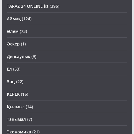
TARAZ 24 ONLINE kz
(395)
Аймақ
(124)
Әлем
(73)
Әскер
(1)
Денсаулық
(9)
Ел
(53)
Заң
(22)
КЕРЕК
(16)
Қылмыс
(14)
Танымал
(7)
Экономика
(21)