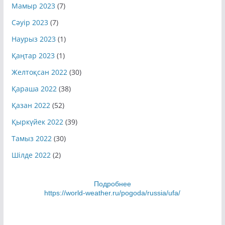
Мамыр 2023
(7)
Сәуір 2023
(7)
Наурыз 2023
(1)
Қаңтар 2023
(1)
Желтоқсан 2022
(30)
Қараша 2022
(38)
Қазан 2022
(52)
Қыркүйек 2022
(39)
Тамыз 2022
(30)
Шілде 2022
(2)
Подробнее
https://world-weather.ru/pogoda/russia/ufa/