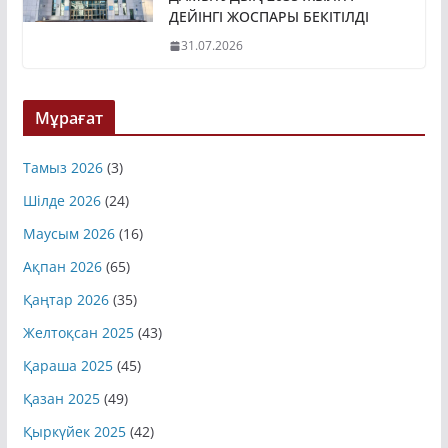
ДЕЙІНГІ ЖОСПАРЫ БЕКІТІЛДІ
31.07.2026
Мұрағат
Тамыз 2026
(3)
Шілде 2026
(24)
Маусым 2026
(16)
Ақпан 2026
(65)
Қаңтар 2026
(35)
Желтоқсан 2025
(43)
Қараша 2025
(45)
Қазан 2025
(49)
Қыркүйек 2025
(42)