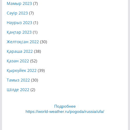
Мамыр 2023
(7)
Сәуір 2023
(7)
Наурыз 2023
(1)
Қаңтар 2023
(1)
Желтоқсан 2022
(30)
Қараша 2022
(38)
Қазан 2022
(52)
Қыркүйек 2022
(39)
Тамыз 2022
(30)
Шілде 2022
(2)
Подробнее
https://world-weather.ru/pogoda/russia/ufa/