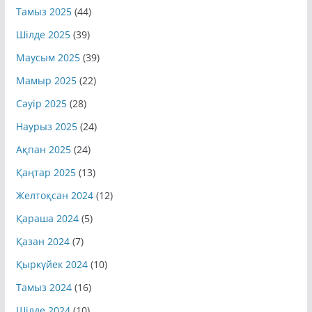
Тамыз 2025
(44)
Шілде 2025
(39)
Маусым 2025
(39)
Мамыр 2025
(22)
Сәуір 2025
(28)
Наурыз 2025
(24)
Ақпан 2025
(24)
Қаңтар 2025
(13)
Желтоқсан 2024
(12)
Қараша 2024
(5)
Қазан 2024
(7)
Қыркүйек 2024
(10)
Тамыз 2024
(16)
Шілде 2024
(10)