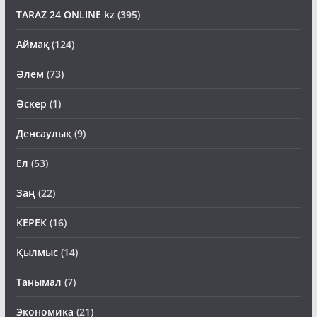
TARAZ 24 ONLINE kz
(395)
Аймақ
(124)
Әлем
(73)
Әскер
(1)
Денсаулық
(9)
Ел
(53)
Заң
(22)
КЕРЕК
(16)
Қылмыс
(14)
Танымал
(7)
Экономика
(21)