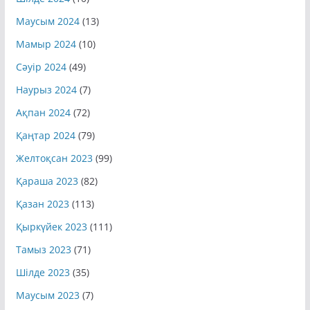
Маусым 2024
(13)
Мамыр 2024
(10)
Сәуір 2024
(49)
Наурыз 2024
(7)
Ақпан 2024
(72)
Қаңтар 2024
(79)
Желтоқсан 2023
(99)
Қараша 2023
(82)
Қазан 2023
(113)
Қыркүйек 2023
(111)
Тамыз 2023
(71)
Шілде 2023
(35)
Маусым 2023
(7)