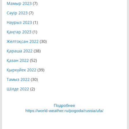
Мамыр 2023
(7)
Сәуір 2023
(7)
Наурыз 2023
(1)
Қаңтар 2023
(1)
Желтоқсан 2022
(30)
Қараша 2022
(38)
Қазан 2022
(52)
Қыркүйек 2022
(39)
Тамыз 2022
(30)
Шілде 2022
(2)
Подробнее
https://world-weather.ru/pogoda/russia/ufa/