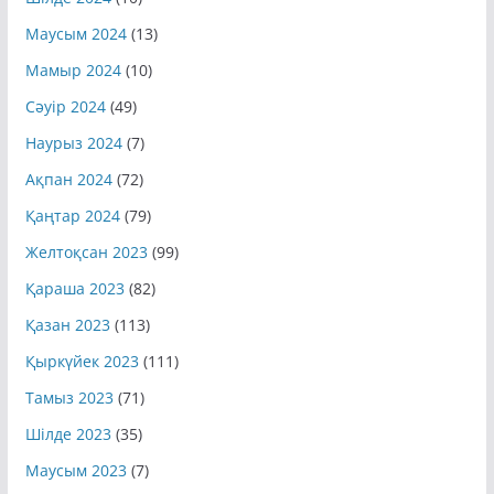
Шілде 2024
(10)
Маусым 2024
(13)
Мамыр 2024
(10)
Сәуір 2024
(49)
Наурыз 2024
(7)
Ақпан 2024
(72)
Қаңтар 2024
(79)
Желтоқсан 2023
(99)
Қараша 2023
(82)
Қазан 2023
(113)
Қыркүйек 2023
(111)
Тамыз 2023
(71)
Шілде 2023
(35)
Маусым 2023
(7)