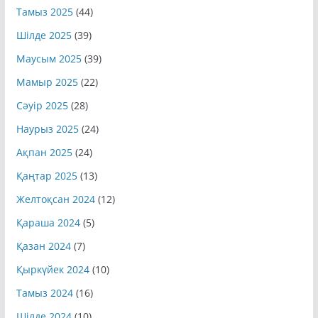
Қыркүйек 2025
(42)
Тамыз 2025
(44)
Шілде 2025
(39)
Маусым 2025
(39)
Мамыр 2025
(22)
Сәуір 2025
(28)
Наурыз 2025
(24)
Ақпан 2025
(24)
Қаңтар 2025
(13)
Желтоқсан 2024
(12)
Қараша 2024
(5)
Қазан 2024
(7)
Қыркүйек 2024
(10)
Тамыз 2024
(16)