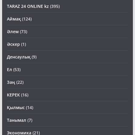
TARAZ 24 ONLINE kz
(395)
Аймақ
(124)
Әлем
(73)
Әскер
(1)
Денсаулық
(9)
Ел
(53)
Заң
(22)
КЕРЕК
(16)
Қылмыс
(14)
Танымал
(7)