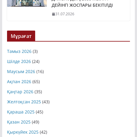
ДАМЫТУДЫҢ 2035 ЖЫЛҒА
ДЕЙІНГІ ЖОСПАРЫ БЕКІТІЛДІ
31.07.2026
Мұрағат
Тамыз 2026
(3)
Шілде 2026
(24)
Маусым 2026
(16)
Ақпан 2026
(65)
Қаңтар 2026
(35)
Желтоқсан 2025
(43)
Қараша 2025
(45)
Қазан 2025
(49)