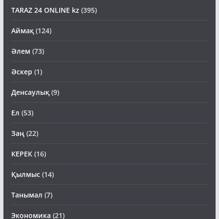
TARAZ 24 ONLINE kz
(395)
Аймақ
(124)
Әлем
(73)
Әскер
(1)
Денсаулық
(9)
Ел
(53)
Заң
(22)
КЕРЕК
(16)
Қылмыс
(14)
Танымал
(7)