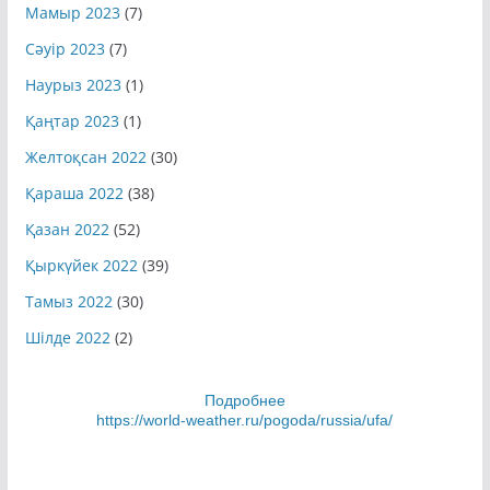
Мамыр 2023
(7)
Сәуір 2023
(7)
Наурыз 2023
(1)
Қаңтар 2023
(1)
Желтоқсан 2022
(30)
Қараша 2022
(38)
Қазан 2022
(52)
Қыркүйек 2022
(39)
Тамыз 2022
(30)
Шілде 2022
(2)
Подробнее
https://world-weather.ru/pogoda/russia/ufa/