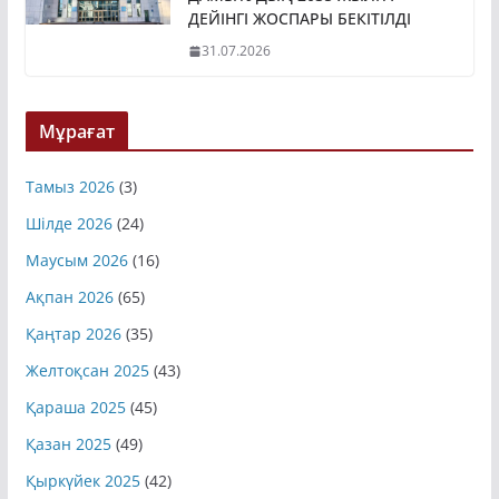
ДАМЫТУДЫҢ 2035 ЖЫЛҒА
ДЕЙІНГІ ЖОСПАРЫ БЕКІТІЛДІ
31.07.2026
Мұрағат
Тамыз 2026
(3)
Шілде 2026
(24)
Маусым 2026
(16)
Ақпан 2026
(65)
Қаңтар 2026
(35)
Желтоқсан 2025
(43)
Қараша 2025
(45)
Қазан 2025
(49)