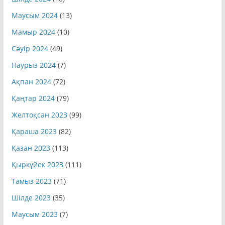
Шілде 2024
(10)
Маусым 2024
(13)
Мамыр 2024
(10)
Сәуір 2024
(49)
Наурыз 2024
(7)
Ақпан 2024
(72)
Қаңтар 2024
(79)
Желтоқсан 2023
(99)
Қараша 2023
(82)
Қазан 2023
(113)
Қыркүйек 2023
(111)
Тамыз 2023
(71)
Шілде 2023
(35)
Маусым 2023
(7)