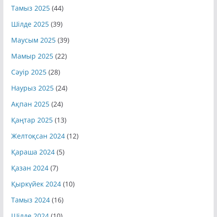
Қыркүйек 2025
(42)
Тамыз 2025
(44)
Шілде 2025
(39)
Маусым 2025
(39)
Мамыр 2025
(22)
Сәуір 2025
(28)
Наурыз 2025
(24)
Ақпан 2025
(24)
Қаңтар 2025
(13)
Желтоқсан 2024
(12)
Қараша 2024
(5)
Қазан 2024
(7)
Қыркүйек 2024
(10)
Тамыз 2024
(16)