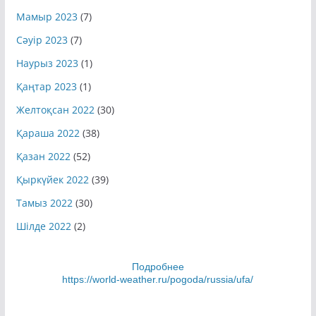
Мамыр 2023
(7)
Сәуір 2023
(7)
Наурыз 2023
(1)
Қаңтар 2023
(1)
Желтоқсан 2022
(30)
Қараша 2022
(38)
Қазан 2022
(52)
Қыркүйек 2022
(39)
Тамыз 2022
(30)
Шілде 2022
(2)
Подробнее
https://world-weather.ru/pogoda/russia/ufa/