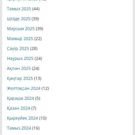
Қыркүйек 2025
(42)
Тамыз 2025
(44)
Шілде 2025
(39)
Маусым 2025
(39)
Мамыр 2025
(22)
Сәуір 2025
(28)
Наурыз 2025
(24)
Ақпан 2025
(24)
Қаңтар 2025
(13)
Желтоқсан 2024
(12)
Қараша 2024
(5)
Қазан 2024
(7)
Қыркүйек 2024
(10)
Тамыз 2024
(16)