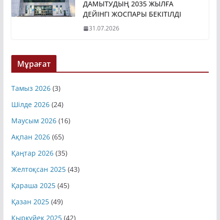
ДАМЫТУДЫҢ 2035 ЖЫЛҒА
ДЕЙІНГІ ЖОСПАРЫ БЕКІТІЛДІ
31.07.2026
Мұрағат
Тамыз 2026
(3)
Шілде 2026
(24)
Маусым 2026
(16)
Ақпан 2026
(65)
Қаңтар 2026
(35)
Желтоқсан 2025
(43)
Қараша 2025
(45)
Қазан 2025
(49)