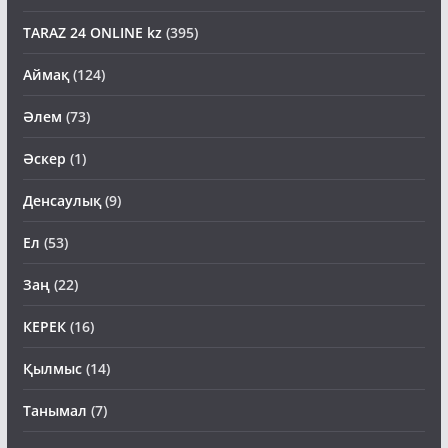
TARAZ 24 ONLINE kz
(395)
Аймақ
(124)
Әлем
(73)
Әскер
(1)
Денсаулық
(9)
Ел
(53)
Заң
(22)
КЕРЕК
(16)
Қылмыс
(14)
Танымал
(7)