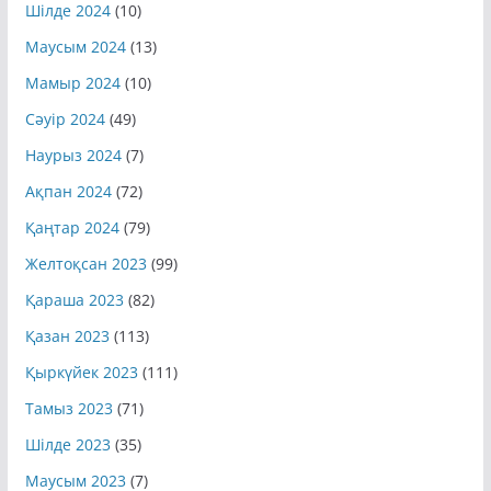
Шілде 2024
(10)
Маусым 2024
(13)
Мамыр 2024
(10)
Сәуір 2024
(49)
Наурыз 2024
(7)
Ақпан 2024
(72)
Қаңтар 2024
(79)
Желтоқсан 2023
(99)
Қараша 2023
(82)
Қазан 2023
(113)
Қыркүйек 2023
(111)
Тамыз 2023
(71)
Шілде 2023
(35)
Маусым 2023
(7)