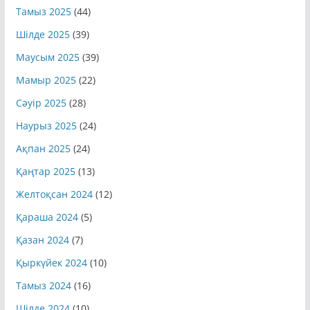
Тамыз 2025
(44)
Шілде 2025
(39)
Маусым 2025
(39)
Мамыр 2025
(22)
Сәуір 2025
(28)
Наурыз 2025
(24)
Ақпан 2025
(24)
Қаңтар 2025
(13)
Желтоқсан 2024
(12)
Қараша 2024
(5)
Қазан 2024
(7)
Қыркүйек 2024
(10)
Тамыз 2024
(16)
Шілде 2024
(10)