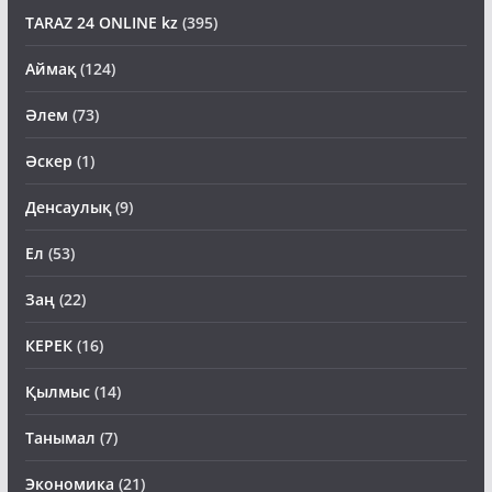
TARAZ 24 ONLINE kz
(395)
Аймақ
(124)
Әлем
(73)
Әскер
(1)
Денсаулық
(9)
Ел
(53)
Заң
(22)
КЕРЕК
(16)
Қылмыс
(14)
Танымал
(7)
Экономика
(21)