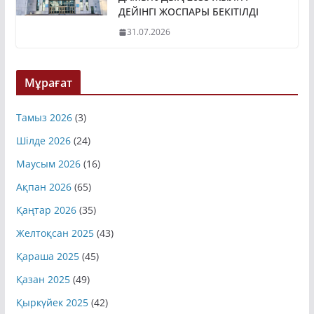
ДЕЙІНГІ ЖОСПАРЫ БЕКІТІЛДІ
31.07.2026
Мұрағат
Тамыз 2026
(3)
Шілде 2026
(24)
Маусым 2026
(16)
Ақпан 2026
(65)
Қаңтар 2026
(35)
Желтоқсан 2025
(43)
Қараша 2025
(45)
Қазан 2025
(49)
Қыркүйек 2025
(42)