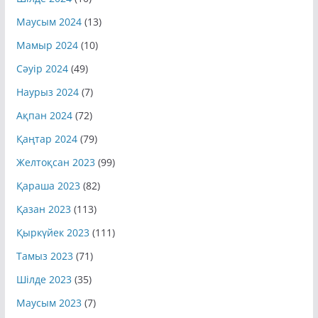
Маусым 2024
(13)
Мамыр 2024
(10)
Сәуір 2024
(49)
Наурыз 2024
(7)
Ақпан 2024
(72)
Қаңтар 2024
(79)
Желтоқсан 2023
(99)
Қараша 2023
(82)
Қазан 2023
(113)
Қыркүйек 2023
(111)
Тамыз 2023
(71)
Шілде 2023
(35)
Маусым 2023
(7)