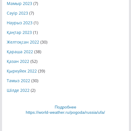
Мамыр 2023
(7)
Сәуір 2023
(7)
Наурыз 2023
(1)
Қаңтар 2023
(1)
Желтоқсан 2022
(30)
Қараша 2022
(38)
Қазан 2022
(52)
Қыркүйек 2022
(39)
Тамыз 2022
(30)
Шілде 2022
(2)
Подробнее
https://world-weather.ru/pogoda/russia/ufa/