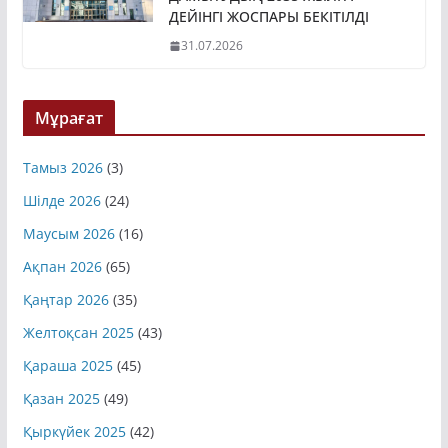
ДЕЙІНГІ ЖОСПАРЫ БЕКІТІЛДІ
31.07.2026
Мұрағат
Тамыз 2026
(3)
Шілде 2026
(24)
Маусым 2026
(16)
Ақпан 2026
(65)
Қаңтар 2026
(35)
Желтоқсан 2025
(43)
Қараша 2025
(45)
Қазан 2025
(49)
Қыркүйек 2025
(42)