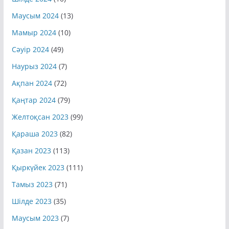
Маусым 2024
(13)
Мамыр 2024
(10)
Сәуір 2024
(49)
Наурыз 2024
(7)
Ақпан 2024
(72)
Қаңтар 2024
(79)
Желтоқсан 2023
(99)
Қараша 2023
(82)
Қазан 2023
(113)
Қыркүйек 2023
(111)
Тамыз 2023
(71)
Шілде 2023
(35)
Маусым 2023
(7)