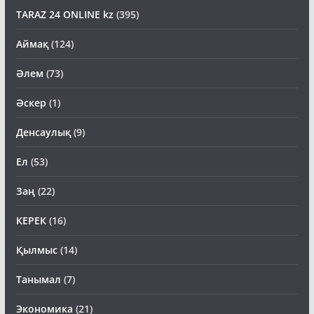
TARAZ 24 ONLINE kz
(395)
Аймақ
(124)
Әлем
(73)
Әскер
(1)
Денсаулық
(9)
Ел
(53)
Заң
(22)
КЕРЕК
(16)
Қылмыс
(14)
Танымал
(7)
Экономика
(21)