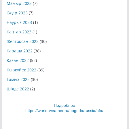
Мамыр 2023
(7)
Сәуір 2023
(7)
Наурыз 2023
(1)
Қаңтар 2023
(1)
Желтоқсан 2022
(30)
Қараша 2022
(38)
Қазан 2022
(52)
Қыркүйек 2022
(39)
Тамыз 2022
(30)
Шілде 2022
(2)
Подробнее
https://world-weather.ru/pogoda/russia/ufa/