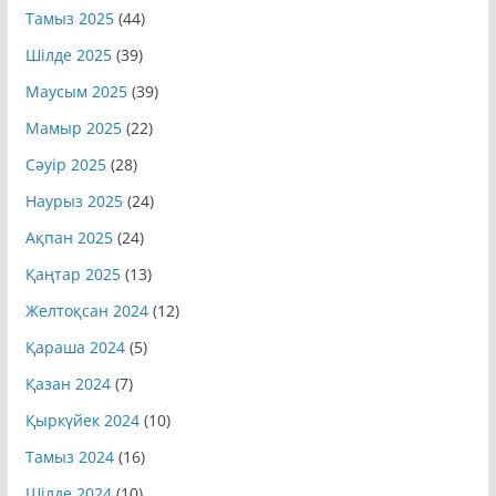
Тамыз 2025
(44)
Шілде 2025
(39)
Маусым 2025
(39)
Мамыр 2025
(22)
Сәуір 2025
(28)
Наурыз 2025
(24)
Ақпан 2025
(24)
Қаңтар 2025
(13)
Желтоқсан 2024
(12)
Қараша 2024
(5)
Қазан 2024
(7)
Қыркүйек 2024
(10)
Тамыз 2024
(16)
Шілде 2024
(10)