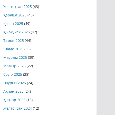
Желтоқсан 2025
(43)
Қараша 2025
(45)
Қазан 2025
(49)
Қыркүйек 2025
(42)
Тамыз 2025
(44)
Шілде 2025
(39)
Маусым 2025
(39)
Мамыр 2025
(22)
Сәуір 2025
(28)
Наурыз 2025
(24)
Ақпан 2025
(24)
Қаңтар 2025
(13)
Желтоқсан 2024
(12)