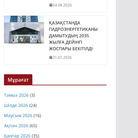
04.08.2026
ҚАЗАҚСТАНДА
ГИДРОЭНЕРГЕТИКАНЫ
ДАМЫТУДЫҢ 2035
ЖЫЛҒА ДЕЙІНГІ
ЖОСПАРЫ БЕКІТІЛДІ
31.07.2026
Мұрағат
Тамыз 2026
(3)
Шілде 2026
(24)
Маусым 2026
(16)
Ақпан 2026
(65)
Қаңтар 2026
(35)