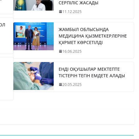
СЕРПІЛІС ЖАСАДЫ
11.12.2025
ЖОЛ
ЖАМБЫЛ ОБЛЫСЫНДА
МЕДИЦИНА ҚЫЗМЕТКЕРЛЕРІНЕ
ҚҰРМЕТ КӨРСЕТІЛДІ
16.06.2025
ЕНДІ ОҚУШЫЛАР МЕКТЕПТЕ
ТІСТЕРІН ТЕГІН ЕМДЕТЕ АЛАДЫ
20.05.2025