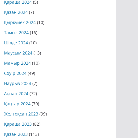
Қараша 2024
(5)
Қазан 2024
(7)
Қыркүйек 2024
(10)
Тамыз 2024
(16)
Шілде 2024
(10)
Маусым 2024
(13)
Мамыр 2024
(10)
Сәуір 2024
(49)
Наурыз 2024
(7)
Ақпан 2024
(72)
Қаңтар 2024
(79)
Желтоқсан 2023
(99)
Қараша 2023
(82)
Қазан 2023
(113)