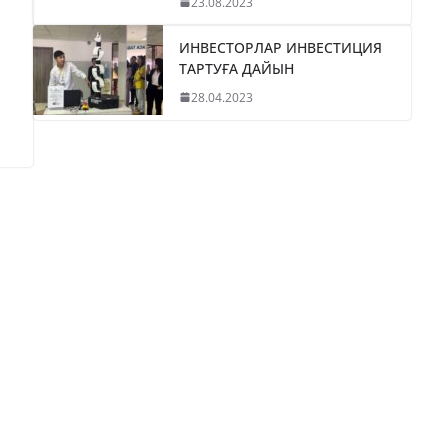
23.08.2023
ИНВЕСТОРЛАР ИНВЕСТИЦИЯ
ТАРТУҒА ДАЙЫН
28.04.2023