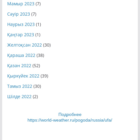
Мамыр 2023
(7)
Сәуір 2023
(7)
Наурыз 2023
(1)
Қаңтар 2023
(1)
Желтоқсан 2022
(30)
Қараша 2022
(38)
Қазан 2022
(52)
Қыркүйек 2022
(39)
Тамыз 2022
(30)
Шілде 2022
(2)
Подробнее
https://world-weather.ru/pogoda/russia/ufa/