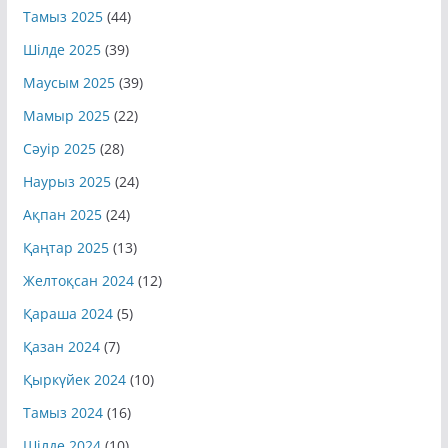
Тамыз 2025
(44)
Шілде 2025
(39)
Маусым 2025
(39)
Мамыр 2025
(22)
Сәуір 2025
(28)
Наурыз 2025
(24)
Ақпан 2025
(24)
Қаңтар 2025
(13)
Желтоқсан 2024
(12)
Қараша 2024
(5)
Қазан 2024
(7)
Қыркүйек 2024
(10)
Тамыз 2024
(16)
Шілде 2024
(10)