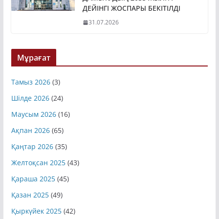
ДЕЙІНГІ ЖОСПАРЫ БЕКІТІЛДІ
31.07.2026
Мұрағат
Тамыз 2026
(3)
Шілде 2026
(24)
Маусым 2026
(16)
Ақпан 2026
(65)
Қаңтар 2026
(35)
Желтоқсан 2025
(43)
Қараша 2025
(45)
Қазан 2025
(49)
Қыркүйек 2025
(42)