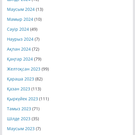
Маусым 2024
(13)
Мамыр 2024
(10)
Сәуір 2024
(49)
Наурыз 2024
(7)
Ақпан 2024
(72)
Қаңтар 2024
(79)
Желтоқсан 2023
(99)
Қараша 2023
(82)
Қазан 2023
(113)
Қыркүйек 2023
(111)
Тамыз 2023
(71)
Шілде 2023
(35)
Маусым 2023
(7)