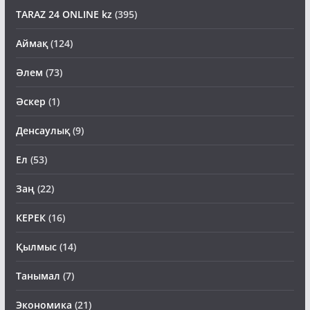
TARAZ 24 ONLINE kz
(395)
Аймақ
(124)
Әлем
(73)
Әскер
(1)
Денсаулық
(9)
Ел
(53)
Заң
(22)
КЕРЕК
(16)
Қылмыс
(14)
Танымал
(7)
Экономика
(21)