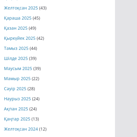
Желтоқсан 2025
(43)
Қараша 2025
(45)
Қазан 2025
(49)
Қыркүйек 2025
(42)
Тамыз 2025
(44)
Шілде 2025
(39)
Маусым 2025
(39)
Мамыр 2025
(22)
Сәуір 2025
(28)
Наурыз 2025
(24)
Ақпан 2025
(24)
Қаңтар 2025
(13)
Желтоқсан 2024
(12)