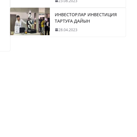
23.08.2023
ИНВЕСТОРЛАР ИНВЕСТИЦИЯ
ТАРТУҒА ДАЙЫН
28.04.2023