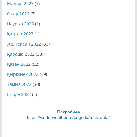
Мамыр 2023
(7)
Сәуір 2023
(7)
Наурыз 2023
(1)
Қаңтар 2023
(1)
Желтоқсан 2022
(30)
Қараша 2022
(38)
Қазан 2022
(52)
Қыркүйек 2022
(39)
Тамыз 2022
(30)
Шілде 2022
(2)
Подробнее
https://world-weather.ru/pogoda/russia/ufa/