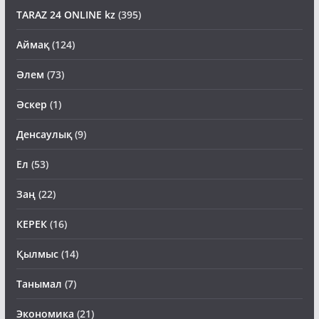
TARAZ 24 ONLINE kz
(395)
Аймақ
(124)
Әлем
(73)
Әскер
(1)
Денсаулық
(9)
Ел
(53)
Заң
(22)
КЕРЕК
(16)
Қылмыс
(14)
Танымал
(7)
Экономика
(21)