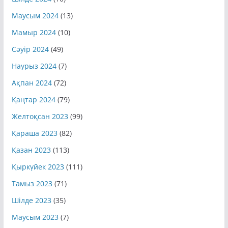
Маусым 2024
(13)
Мамыр 2024
(10)
Сәуір 2024
(49)
Наурыз 2024
(7)
Ақпан 2024
(72)
Қаңтар 2024
(79)
Желтоқсан 2023
(99)
Қараша 2023
(82)
Қазан 2023
(113)
Қыркүйек 2023
(111)
Тамыз 2023
(71)
Шілде 2023
(35)
Маусым 2023
(7)