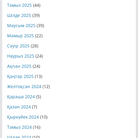
Тамыз 2025
(44)
Шілде 2025
(39)
Маусым 2025
(39)
Мамыр 2025
(22)
Сәуір 2025
(28)
Наурыз 2025
(24)
Ақпан 2025
(24)
Қаңтар 2025
(13)
Желтоқсан 2024
(12)
Қараша 2024
(5)
Қазан 2024
(7)
Қыркүйек 2024
(10)
Тамыз 2024
(16)
Шілде 2024
(10)