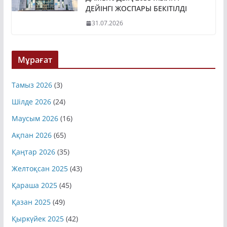
ДЕЙІНГІ ЖОСПАРЫ БЕКІТІЛДІ
31.07.2026
Мұрағат
Тамыз 2026
(3)
Шілде 2026
(24)
Маусым 2026
(16)
Ақпан 2026
(65)
Қаңтар 2026
(35)
Желтоқсан 2025
(43)
Қараша 2025
(45)
Қазан 2025
(49)
Қыркүйек 2025
(42)