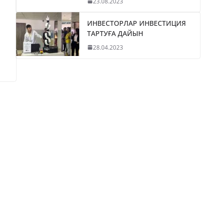
23.08.2023
ИНВЕСТОРЛАР ИНВЕСТИЦИЯ
ТАРТУҒА ДАЙЫН
28.04.2023