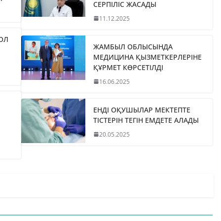
СЕРПІЛІС ЖАСАДЫ
11.12.2025
ЖОЛ
ЖАМБЫЛ ОБЛЫСЫНДА
МЕДИЦИНА ҚЫЗМЕТКЕРЛЕРІНЕ
ҚҰРМЕТ КӨРСЕТІЛДІ
16.06.2025
ЕНДІ ОҚУШЫЛАР МЕКТЕПТЕ
ТІСТЕРІН ТЕГІН ЕМДЕТЕ АЛАДЫ
20.05.2025