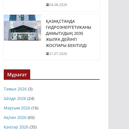
04.08.2026
ҚАЗАҚСТАНДА
ГИДРОЭНЕРГЕТИКАНЫ
ДАМЫТУДЫҢ 2035
ЖЫЛҒА ДЕЙІНГІ
ЖОСПАРЫ БЕКІТІЛДІ
31.07.2026
Мұрағат
Тамыз 2026
(3)
Шілде 2026
(24)
Маусым 2026
(16)
Ақпан 2026
(65)
Қаңтар 2026
(35)