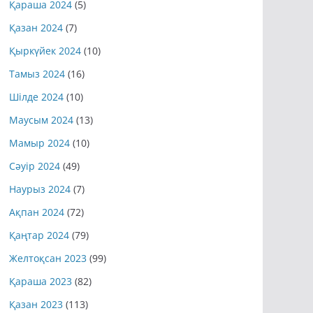
Қараша 2024
(5)
Қазан 2024
(7)
Қыркүйек 2024
(10)
Тамыз 2024
(16)
Шілде 2024
(10)
Маусым 2024
(13)
Мамыр 2024
(10)
Сәуір 2024
(49)
Наурыз 2024
(7)
Ақпан 2024
(72)
Қаңтар 2024
(79)
Желтоқсан 2023
(99)
Қараша 2023
(82)
Қазан 2023
(113)