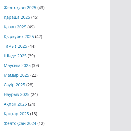
Желтоқсан 2025
(43)
Қараша 2025
(45)
Қазан 2025
(49)
Қыркүйек 2025
(42)
Тамыз 2025
(44)
Шілде 2025
(39)
Маусым 2025
(39)
Мамыр 2025
(22)
Сәуір 2025
(28)
Наурыз 2025
(24)
Ақпан 2025
(24)
Қаңтар 2025
(13)
Желтоқсан 2024
(12)