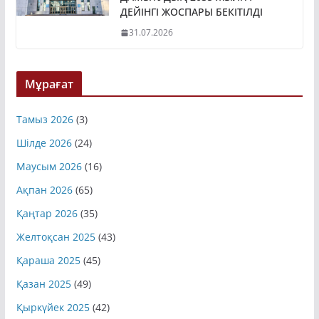
ДАМЫТУДЫҢ 2035 ЖЫЛҒА
ДЕЙІНГІ ЖОСПАРЫ БЕКІТІЛДІ
31.07.2026
Мұрағат
Тамыз 2026
(3)
Шілде 2026
(24)
Маусым 2026
(16)
Ақпан 2026
(65)
Қаңтар 2026
(35)
Желтоқсан 2025
(43)
Қараша 2025
(45)
Қазан 2025
(49)
Қыркүйек 2025
(42)