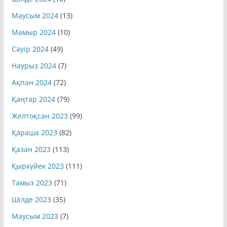
Шілде 2024
(10)
Маусым 2024
(13)
Мамыр 2024
(10)
Сәуір 2024
(49)
Наурыз 2024
(7)
Ақпан 2024
(72)
Қаңтар 2024
(79)
Желтоқсан 2023
(99)
Қараша 2023
(82)
Қазан 2023
(113)
Қыркүйек 2023
(111)
Тамыз 2023
(71)
Шілде 2023
(35)
Маусым 2023
(7)