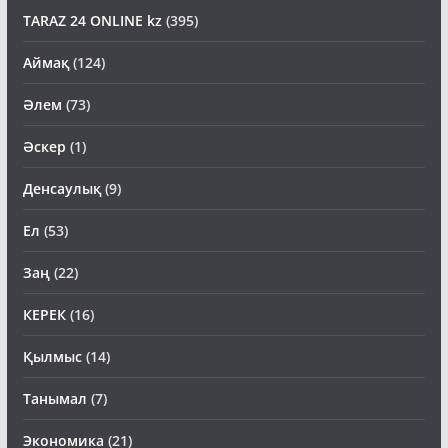
TARAZ 24 ONLINE kz
(395)
Аймақ
(124)
Әлем
(73)
Әскер
(1)
Денсаулық
(9)
Ел
(53)
Заң
(22)
КЕРЕК
(16)
Қылмыс
(14)
Танымал
(7)