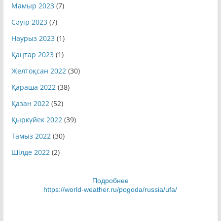
Мамыр 2023
(7)
Сәуір 2023
(7)
Наурыз 2023
(1)
Қаңтар 2023
(1)
Желтоқсан 2022
(30)
Қараша 2022
(38)
Қазан 2022
(52)
Қыркүйек 2022
(39)
Тамыз 2022
(30)
Шілде 2022
(2)
Подробнее
https://world-weather.ru/pogoda/russia/ufa/