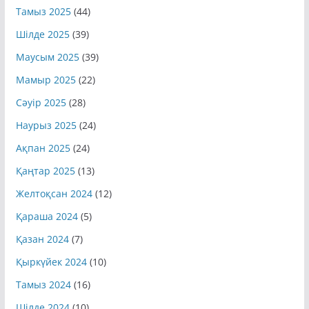
Тамыз 2025
(44)
Шілде 2025
(39)
Маусым 2025
(39)
Мамыр 2025
(22)
Сәуір 2025
(28)
Наурыз 2025
(24)
Ақпан 2025
(24)
Қаңтар 2025
(13)
Желтоқсан 2024
(12)
Қараша 2024
(5)
Қазан 2024
(7)
Қыркүйек 2024
(10)
Тамыз 2024
(16)