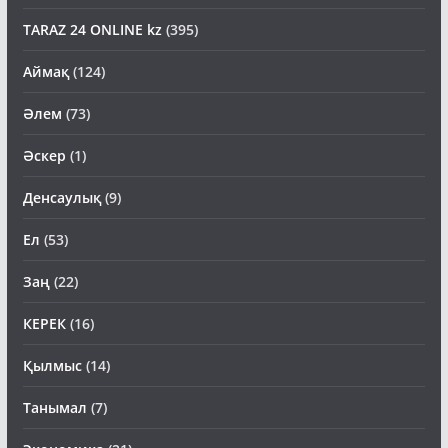
TARAZ 24 ONLINE kz
(395)
Аймақ
(124)
Әлем
(73)
Әскер
(1)
Денсаулық
(9)
Ел
(53)
Заң
(22)
КЕРЕК
(16)
Қылмыс
(14)
Танымал
(7)