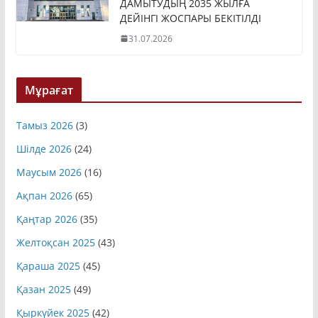
ДАМЫТУДЫҢ 2035 ЖЫЛҒА
ДЕЙІНГІ ЖОСПАРЫ БЕКІТІЛДІ
31.07.2026
Мұрағат
Тамыз 2026
(3)
Шілде 2026
(24)
Маусым 2026
(16)
Ақпан 2026
(65)
Қаңтар 2026
(35)
Желтоқсан 2025
(43)
Қараша 2025
(45)
Қазан 2025
(49)
Қыркүйек 2025
(42)