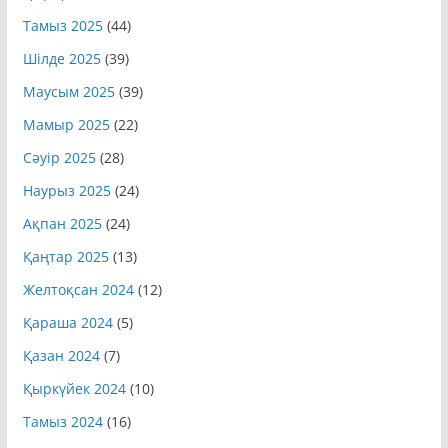
Тамыз 2025
(44)
Шілде 2025
(39)
Маусым 2025
(39)
Мамыр 2025
(22)
Сәуір 2025
(28)
Наурыз 2025
(24)
Ақпан 2025
(24)
Қаңтар 2025
(13)
Желтоқсан 2024
(12)
Қараша 2024
(5)
Қазан 2024
(7)
Қыркүйек 2024
(10)
Тамыз 2024
(16)