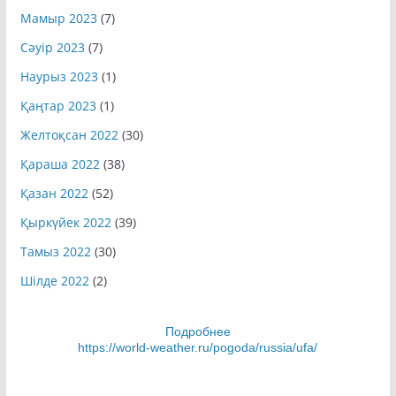
Мамыр 2023
(7)
Сәуір 2023
(7)
Наурыз 2023
(1)
Қаңтар 2023
(1)
Желтоқсан 2022
(30)
Қараша 2022
(38)
Қазан 2022
(52)
Қыркүйек 2022
(39)
Тамыз 2022
(30)
Шілде 2022
(2)
Подробнее
https://world-weather.ru/pogoda/russia/ufa/