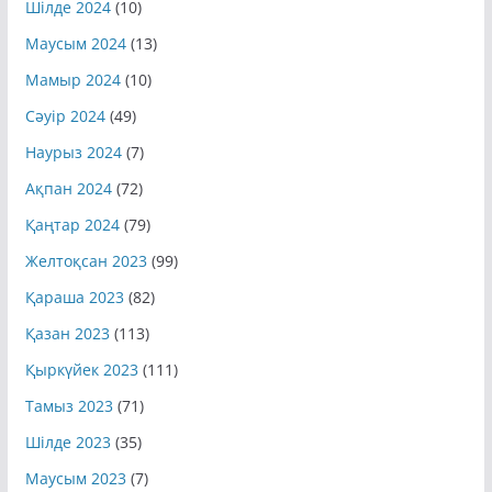
Шілде 2024
(10)
Маусым 2024
(13)
Мамыр 2024
(10)
Сәуір 2024
(49)
Наурыз 2024
(7)
Ақпан 2024
(72)
Қаңтар 2024
(79)
Желтоқсан 2023
(99)
Қараша 2023
(82)
Қазан 2023
(113)
Қыркүйек 2023
(111)
Тамыз 2023
(71)
Шілде 2023
(35)
Маусым 2023
(7)