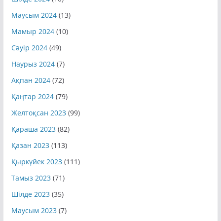
Шілде 2024
(10)
Маусым 2024
(13)
Мамыр 2024
(10)
Сәуір 2024
(49)
Наурыз 2024
(7)
Ақпан 2024
(72)
Қаңтар 2024
(79)
Желтоқсан 2023
(99)
Қараша 2023
(82)
Қазан 2023
(113)
Қыркүйек 2023
(111)
Тамыз 2023
(71)
Шілде 2023
(35)
Маусым 2023
(7)