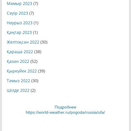
Мамыр 2023
(7)
Сәуір 2023
(7)
Наурыз 2023
(1)
Қаңтар 2023
(1)
Желтоқсан 2022
(30)
Қараша 2022
(38)
Қазан 2022
(52)
Қыркүйек 2022
(39)
Тамыз 2022
(30)
Шілде 2022
(2)
Подробнее
https://world-weather.ru/pogoda/russia/ufa/