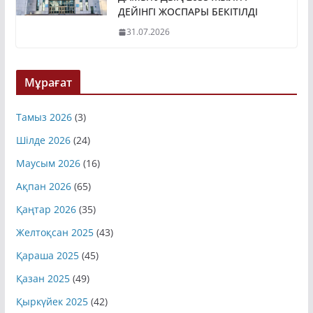
ДЕЙІНГІ ЖОСПАРЫ БЕКІТІЛДІ
31.07.2026
Мұрағат
Тамыз 2026
(3)
Шілде 2026
(24)
Маусым 2026
(16)
Ақпан 2026
(65)
Қаңтар 2026
(35)
Желтоқсан 2025
(43)
Қараша 2025
(45)
Қазан 2025
(49)
Қыркүйек 2025
(42)