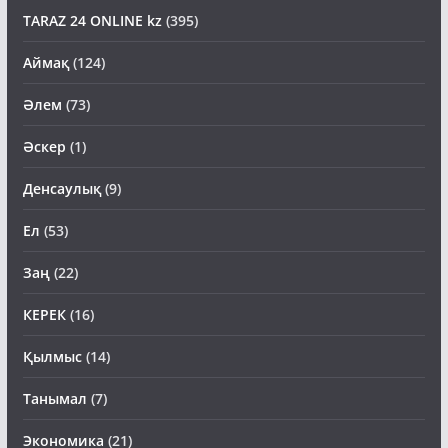
TARAZ 24 ONLINE kz
(395)
Аймақ
(124)
Әлем
(73)
Әскер
(1)
Денсаулық
(9)
Ел
(53)
Заң
(22)
КЕРЕК
(16)
Қылмыс
(14)
Танымал
(7)
Экономика
(21)