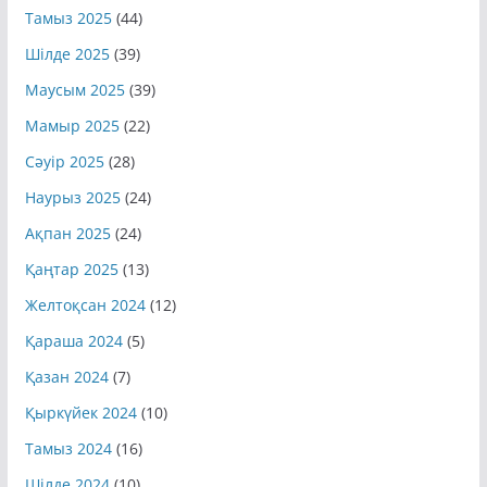
Тамыз 2025
(44)
Шілде 2025
(39)
Маусым 2025
(39)
Мамыр 2025
(22)
Сәуір 2025
(28)
Наурыз 2025
(24)
Ақпан 2025
(24)
Қаңтар 2025
(13)
Желтоқсан 2024
(12)
Қараша 2024
(5)
Қазан 2024
(7)
Қыркүйек 2024
(10)
Тамыз 2024
(16)