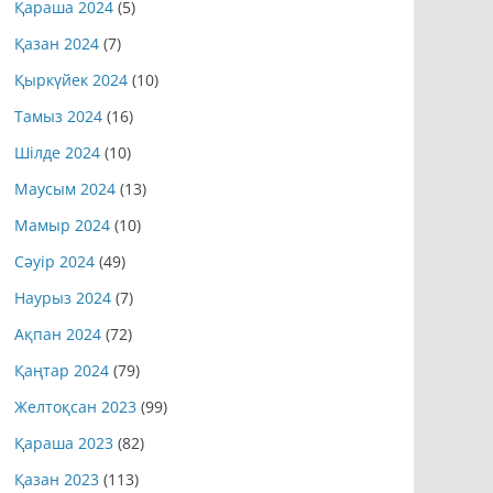
Қараша 2024
(5)
Қазан 2024
(7)
Қыркүйек 2024
(10)
Тамыз 2024
(16)
Шілде 2024
(10)
Маусым 2024
(13)
Мамыр 2024
(10)
Сәуір 2024
(49)
Наурыз 2024
(7)
Ақпан 2024
(72)
Қаңтар 2024
(79)
Желтоқсан 2023
(99)
Қараша 2023
(82)
Қазан 2023
(113)