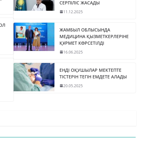
СЕРПІЛІС ЖАСАДЫ
11.12.2025
ЖОЛ
ЖАМБЫЛ ОБЛЫСЫНДА
МЕДИЦИНА ҚЫЗМЕТКЕРЛЕРІНЕ
ҚҰРМЕТ КӨРСЕТІЛДІ
16.06.2025
ЕНДІ ОҚУШЫЛАР МЕКТЕПТЕ
ТІСТЕРІН ТЕГІН ЕМДЕТЕ АЛАДЫ
20.05.2025