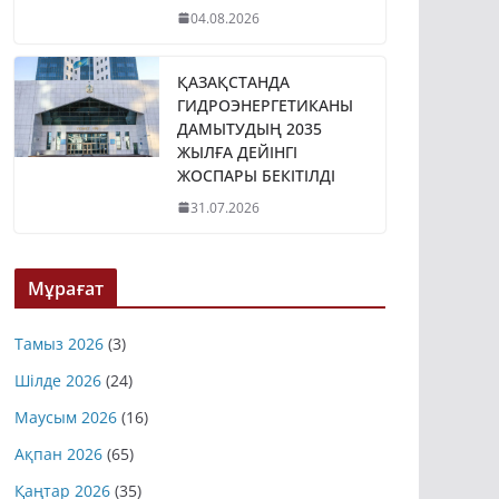
04.08.2026
ҚАЗАҚСТАНДА
ГИДРОЭНЕРГЕТИКАНЫ
ДАМЫТУДЫҢ 2035
ЖЫЛҒА ДЕЙІНГІ
ЖОСПАРЫ БЕКІТІЛДІ
31.07.2026
Мұрағат
Тамыз 2026
(3)
Шілде 2026
(24)
Маусым 2026
(16)
Ақпан 2026
(65)
Қаңтар 2026
(35)