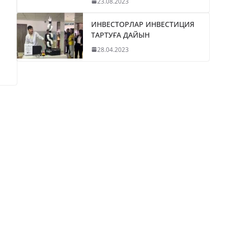
23.08.2023
ИНВЕСТОРЛАР ИНВЕСТИЦИЯ
ТАРТУҒА ДАЙЫН
28.04.2023