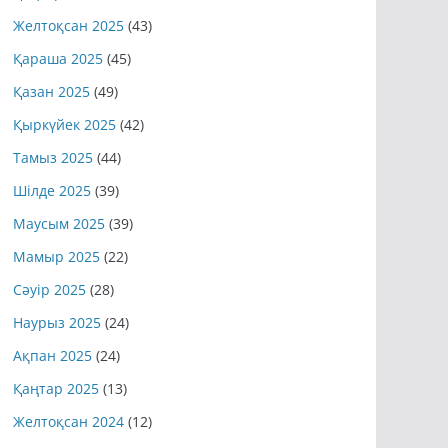
Желтоқсан 2025
(43)
Қараша 2025
(45)
Қазан 2025
(49)
Қыркүйек 2025
(42)
Тамыз 2025
(44)
Шілде 2025
(39)
Маусым 2025
(39)
Мамыр 2025
(22)
Сәуір 2025
(28)
Наурыз 2025
(24)
Ақпан 2025
(24)
Қаңтар 2025
(13)
Желтоқсан 2024
(12)