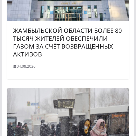
ЖАМБЫЛЬСКОЙ ОБЛАСТИ БОЛЕЕ 80
ТЫСЯЧ ЖИТЕЛЕЙ ОБЕСПЕЧИЛИ
ГАЗОМ ЗА СЧЁТ ВОЗВРАЩЁННЫХ
АКТИВОВ
04.08.2026