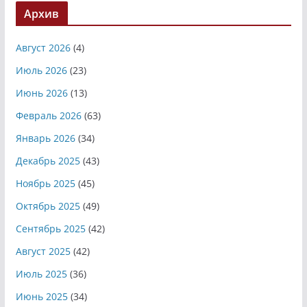
Архив
Август 2026
(4)
Июль 2026
(23)
Июнь 2026
(13)
Февраль 2026
(63)
Январь 2026
(34)
Декабрь 2025
(43)
Ноябрь 2025
(45)
Октябрь 2025
(49)
Сентябрь 2025
(42)
Август 2025
(42)
Июль 2025
(36)
Июнь 2025
(34)