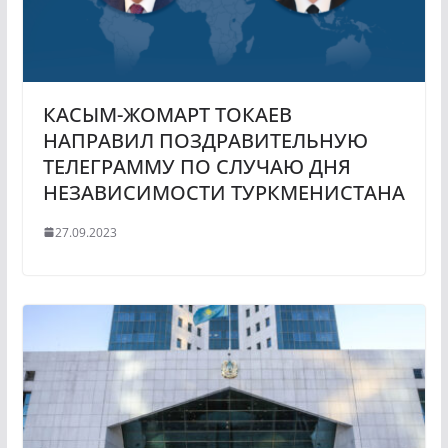
КАСЫМ-ЖОМАРТ ТОКАЕВ
НАПРАВИЛ ПОЗДРАВИТЕЛЬНУЮ
ТЕЛЕГРАММУ ПО СЛУЧАЮ ДНЯ
НЕЗАВИСИМОСТИ ТУРКМЕНИСТАНА
27.09.2023