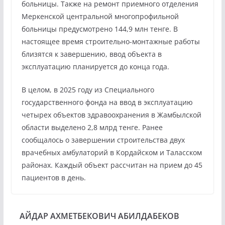
больницы. Также на ремонт приемного отделения
Меркенской центральной многопрофильной
больницы предусмотрено 144,9 млн тенге. В
настоящее время строительно-монтажные работы
близятся к завершению, ввод объекта в
эксплуатацию планируется до конца года.
В целом, в 2025 году из Специального
государственного фонда на ввод в эксплуатацию
четырех объектов здравоохранения в Жамбылской
области выделено 2,8 млрд тенге. Ранее
сообщалось о завершении строительства двух
врачебных амбулаторий в Кордайском и Таласском
районах. Каждый объект рассчитан на прием до 45
пациентов в день.
АЙДАР АХМЕТБЕКОВИЧ АБИЛДАБЕКОВ