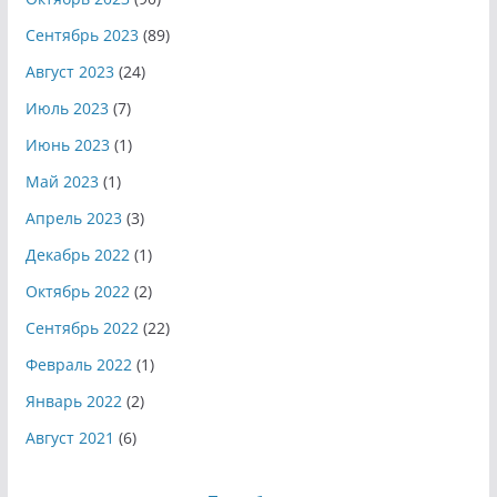
Сентябрь 2023
(89)
Август 2023
(24)
Июль 2023
(7)
Июнь 2023
(1)
Май 2023
(1)
Апрель 2023
(3)
Декабрь 2022
(1)
Октябрь 2022
(2)
Сентябрь 2022
(22)
Февраль 2022
(1)
Январь 2022
(2)
Август 2021
(6)