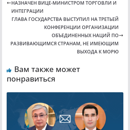
НАЗНАЧЕН ВИЦЕ-МИНИСТРОМ ТОРГОВЛИ И
ИНТЕГРАЦИИ
ГЛАВА ГОСУДАРСТВА ВЫСТУПИЛ НА ТРЕТЬЕЙ
КОНФЕРЕНЦИИ ОРГАНИЗАЦИИ
ОБЪЕДИНЕННЫХ НАЦИЙ ПО
РАЗВИВАЮЩИМСЯ СТРАНАМ, НЕ ИМЕЮЩИМ
ВЫХОДА К МОРЮ
Вам также может
понравиться