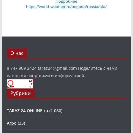
Подробнее
https://world-weather.ru/pogoda/russia/ufa/
О нас
8 747 909 2424 taraz24@gmail.com Поделитесь с нами
важными вопросами и информацией.
Рубрики
TARAZ 24 ONLINE ru
(1 080)
Агро
(33)