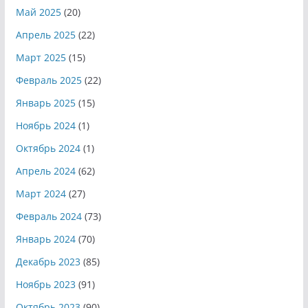
Май 2025
(20)
Апрель 2025
(22)
Март 2025
(15)
Февраль 2025
(22)
Январь 2025
(15)
Ноябрь 2024
(1)
Октябрь 2024
(1)
Апрель 2024
(62)
Март 2024
(27)
Февраль 2024
(73)
Январь 2024
(70)
Декабрь 2023
(85)
Ноябрь 2023
(91)
Октябрь 2023
(90)