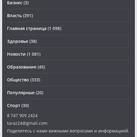
Бизнес
(3)
Власть
(391)
Главная страница
(1 098)
Здоровье
(38)
Новости
(1 081)
Образование
(45)
Общество
(333)
Популярные
(20)
Спорт
(30)
8 747 909 2424
taraz24@gmail.com
Поделитесь с нами важными вопросами и информацией.