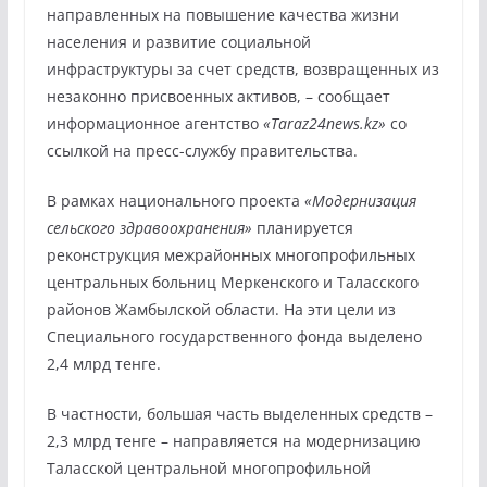
направленных на повышение качества жизни
населения и развитие социальной
инфраструктуры за счет средств, возвращенных из
незаконно присвоенных активов, – сообщает
информационное агентство
«Taraz24news.kz»
со
ссылкой на пресс-службу правительства.
В рамках национального проекта
«Модернизация
сельского здравоохранения»
планируется
реконструкция межрайонных многопрофильных
центральных больниц Меркенского и Таласского
районов Жамбылской области. На эти цели из
Специального государственного фонда выделено
2,4 млрд тенге.
В частности, большая часть выделенных средств –
2,3 млрд тенге – направляется на модернизацию
Таласской центральной многопрофильной