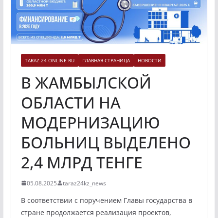
TARAZ 24 ONLINE RU
ГЛАВНАЯ СТРАНИЦА
НОВОСТИ
В ЖАМБЫЛСКОЙ
ОБЛАСТИ НА
МОДЕРНИЗАЦИЮ
БОЛЬНИЦ ВЫДЕЛЕНО
2,4 МЛРД ТЕНГЕ
05.08.2025
taraz24kz_news
В соответствии с поручением Главы государства в
стране продолжается реализация проектов,