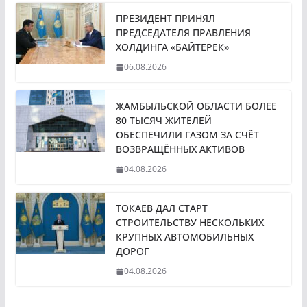
ПРЕЗИДЕНТ ПРИНЯЛ
ПРЕДСЕДАТЕЛЯ ПРАВЛЕНИЯ
ХОЛДИНГА «БАЙТЕРЕК»
06.08.2026
ЖАМБЫЛЬСКОЙ ОБЛАСТИ БОЛЕЕ
80 ТЫСЯЧ ЖИТЕЛЕЙ
ОБЕСПЕЧИЛИ ГАЗОМ ЗА СЧЁТ
ВОЗВРАЩЁННЫХ АКТИВОВ
04.08.2026
ТОКАЕВ ДАЛ СТАРТ
СТРОИТЕЛЬСТВУ НЕСКОЛЬКИХ
КРУПНЫХ АВТОМОБИЛЬНЫХ
ДОРОГ
04.08.2026